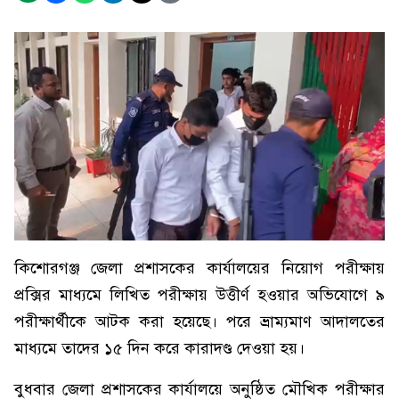
কিশোরগঞ্জ জেলা প্রশাসকের কার্যালয়ের নিয়োগ পরীক্ষায়
প্রক্সির মাধ্যমে লিখিত পরীক্ষায় উত্তীর্ণ হওয়ার অভিযোগে ৯
পরীক্ষার্থীকে আটক করা হয়েছে। পরে ভ্রাম্যমাণ আদালতের
মাধ্যমে তাদের ১৫ দিন করে কারাদণ্ড দেওয়া হয়।
বুধবার জেলা প্রশাসকের কার্যালয়ে অনুষ্ঠিত মৌখিক পরীক্ষার