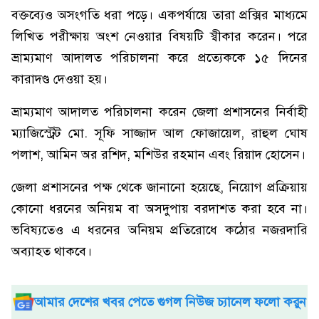
বক্তব্যেও অসংগতি ধরা পড়ে। একপর্যায়ে তারা প্রক্সির মাধ্যমে
লিখিত পরীক্ষায় অংশ নেওয়ার বিষয়টি স্বীকার করেন। পরে
ভ্রাম্যমাণ আদালত পরিচালনা করে প্রত্যেককে ১৫ দিনের
কারাদণ্ড দেওয়া হয়।
ভ্রাম্যমাণ আদালত পরিচালনা করেন জেলা প্রশাসনের নির্বাহী
ম্যাজিস্ট্রেট মো. সূফি সাজ্জাদ আল ফোজায়েল, রাহুল ঘোষ
পলাশ, আমিন অর রশিদ, মশিউর রহমান এবং রিয়াদ হোসেন।
জেলা প্রশাসনের পক্ষ থেকে জানানো হয়েছে, নিয়োগ প্রক্রিয়ায়
কোনো ধরনের অনিয়ম বা অসদুপায় বরদাশত করা হবে না।
ভবিষ্যতেও এ ধরনের অনিয়ম প্রতিরোধে কঠোর নজরদারি
অব্যাহত থাকবে।
আমার দেশের খবর পেতে গুগল নিউজ চ্যানেল ফলো করুন