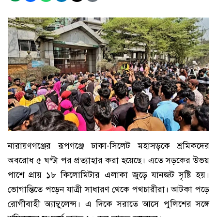
নারায়ণগঞ্জের রূপগঞ্জে ঢাকা-সিলেট মহাসড়কে শ্রমিকদের
অবরোধ ৫ ঘণ্টা পর প্রত্যাহার করা হয়েছে। এতে সড়কের উভয়
পাশে প্রায় ১৮ কিলোমিটার এলাকা জুড়ে যানজট সৃষ্টি হয়।
ভোগান্তিতে পড়েন যাত্রী সাধারণ থেকে পথচারীরা। আটকা পড়ে
রোগীবাহী অ্যাম্বুলেন্স। এ দিকে সরাতে আসে পুলিশের সঙ্গে