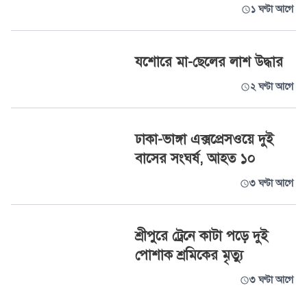
১ ঘণ্টা আগে
যশোরে মা-ছেলের লাশ উদ্ধার
২ ঘণ্টা আগে
ঢাকা-ভাঙ্গা এক্সপ্রেসওয়ে দুই
বাসের সংঘর্ষ, আহত ১০
৩ ঘণ্টা আগে
শ্রীপুরে ট্রেনে কাটা পড়ে দুই
পোশাক শ্রমিকের মৃত্যু
৩ ঘণ্টা আগে