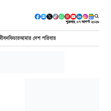
শুক্রবার, ০৭ আগস্ট ২০২৬
জীবন
ফিচার
আমার দেশ পরিবার