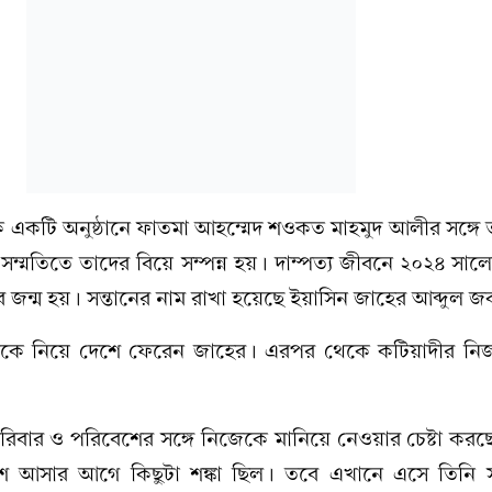
ে একটি অনুষ্ঠানে ফাতমা আহম্মেদ শওকত মাহমুদ আলীর সঙ্গে
সম্মতিতে তাদের বিয়ে সম্পন্ন হয়। দাম্পত্য জীবনে ২০২৪ সাল
ের জন্ম হয়। সন্তানের নাম রাখা হয়েছে ইয়াসিন জাহের আব্দুল জব
্তানকে নিয়ে দেশে ফেরেন জাহের। এরপর থেকে কটিয়াদীর নি
িবার ও পরিবেশের সঙ্গে নিজেকে মানিয়ে নেওয়ার চেষ্টা করছ
ে আসার আগে কিছুটা শঙ্কা ছিল। তবে এখানে এসে তিনি সম্পূ