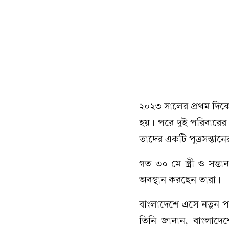
২০২৩ সালের প্রথম দিক
হয়। পরে দুই পরিবারের 
তাদের একটি পুত্রসন্তান
গত ৩০ মে স্ত্রী ও সন
অবস্থান করছেন তারা।
বাংলাদেশে এসে নতুন পর
তিনি জানান, বাংলাদেশ