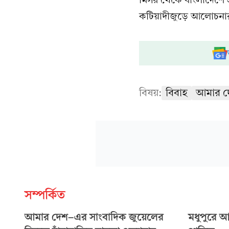
কটিয়াদীজুড়ে আলোচনার
বিষয়:
বিবাহ
আমার দ
সম্পর্কিত
আমার দেশ-এর সাংবাদিক জুয়েলের
মধুপুরে আ