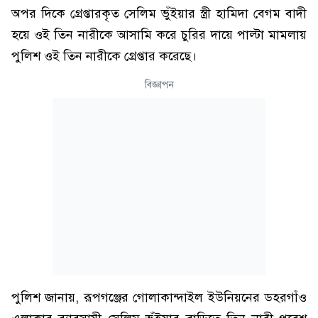
অপর দিকে গ্রেপ্তারকৃত সেলিম ভুঁইয়ার স্ত্রী হামিদা বেগম বাদী
হয়ে ওই তিন নারীকে আসামি করে চুরির দায়ে পাল্টা মামলায়
পুলিশ ওই তিন নারীকে গ্রেপ্তার করেছে।
বিজ্ঞাপন
পুলিশ জানায়, রূপগঞ্জের গোলাকান্দাইল ইউনিয়নের ডহরগাঁও