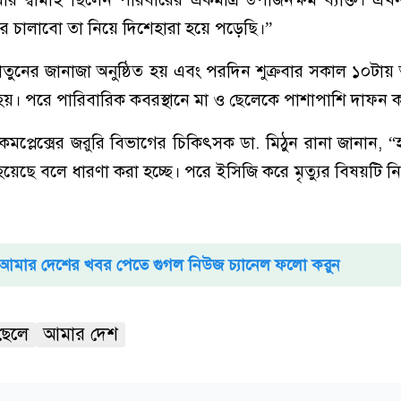
ার চালাবো তা নিয়ে দিশেহারা হয়ে পড়েছি।”
তুনের জানাজা অনুষ্ঠিত হয় এবং পরদিন শুক্রবার সকাল ১০টায় আ
্ন হয়। পরে পারিবারিক কবরস্থানে মা ও ছেলেকে পাশাপাশি দাফন 
্য কমপ্লেক্সের জরুরি বিভাগের চিকিৎসক ডা. মিঠুন রানা জানান, 
য়েছে বলে ধারণা করা হচ্ছে। পরে ইসিজি করে মৃত্যুর বিষয়টি নি
আমার দেশের খবর পেতে গুগল নিউজ চ্যানেল ফলো করুন
ছেলে
আমার দেশ