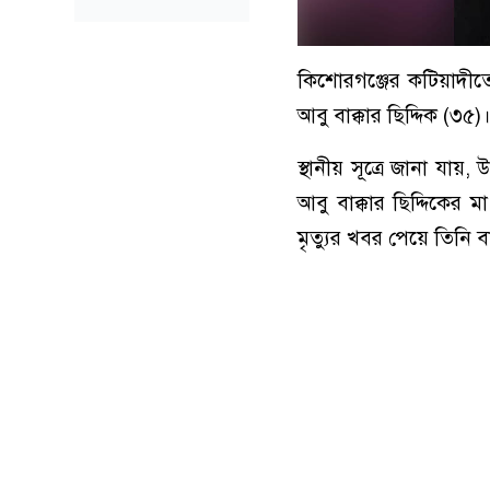
কিশোরগঞ্জের কটিয়াদীত
আবু বাক্কার ছিদ্দিক (
স্থানীয় সূত্রে জানা যা
আবু বাক্কার ছিদ্দিকের 
মৃত্যুর খবর পেয়ে তিনি 