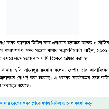
্ধ সংগঠনের ব্যানারে মিছিল করে এলাকায় জনমনে আতঙ্ক ও ভীত
ায় নারায়ণগঞ্জ সদর মডেল থানার সন্ত্রাসবিরোধী আইন, ২০০৯-
 তদন্তে সন্দেহভাজন আসামি হিসেবে গ্রেপ্তার করা হয়।
থানার ওসি সাজেদুর রহমান বলেন, গ্রেপ্তার চার আসামিকে 
আদালতে সোপর্দ করা হয়েছে। এ ধরনের কার্যক্রমের সঙ্গে জড়
যান অব্যাহত রয়েছে।
আমার দেশের খবর পেতে গুগল নিউজ চ্যানেল ফলো করুন