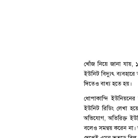
খোঁজ নিয়ে জানা যায়, 
ইউনিট বিদ্যুৎ ব্যবহারে
দিতেও বাধ্য হতে হয়।
ধোপাকান্দি ইউনিয়নের
ইউনিট রিডিং লেখা হ
অভিযোগ, অতিরিক্ত ইউ
বলেও সমন্বয় করেন না। 
দেখেই এমন ভূতুড়ে বিল ব