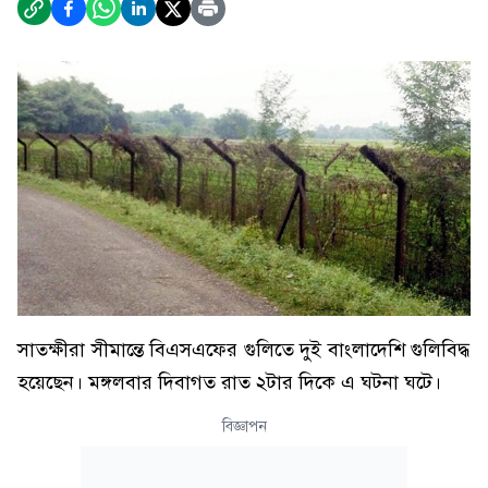
সাতক্ষীরা সীমান্তে বিএসএফের গুলিতে দুই বাংলাদেশি গুলিবিদ্ধ
হয়েছেন। মঙ্গলবার দিবাগত রাত ২টার দিকে এ ঘটনা ঘটে।
বিজ্ঞাপন