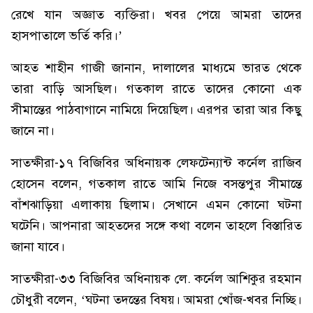
রেখে যান অজ্ঞাত ব্যক্তিরা। খবর পেয়ে আমরা তাদের
হাসপাতালে ভর্তি করি।’
আহত শাহীন গাজী জানান, দালালের মাধ্যমে ভারত থেকে
তারা বাড়ি আসছিল। গতকাল রাতে তাদের কোনো এক
সীমান্তের পাঠবাগানে নামিয়ে দিয়েছিল। এরপর তারা আর কিছু
জানে না।
সাতক্ষীরা-১৭ বিজিবির অধিনায়ক লেফটেন্যান্ট কর্নেল রাজিব
হোসেন বলেন, গতকাল রাতে আমি নিজে বসন্তপুর সীমান্তে
বাঁশঝাড়িয়া এলাকায় ছিলাম। সেখানে এমন কোনো ঘটনা
ঘটেনি। আপনারা আহতদের সঙ্গে কথা বলেন তাহলে বিস্তারিত
জানা যাবে।
সাতক্ষীরা-৩৩ বিজিবির অধিনায়ক লে. কর্নেল আশিকুর রহমান
চৌধুরী বলেন, ‘ঘটনা তদন্তের বিষয়। আমরা খোঁজ-খবর নিচ্ছি।