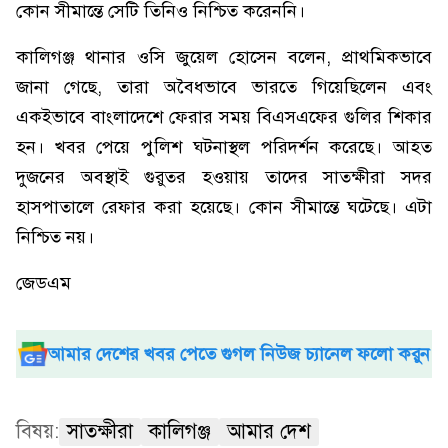
কোন সীমান্তে সেটি তিনিও নিশ্চিত করেননি।
কালিগঞ্জ থানার ওসি জুয়েল হোসেন বলেন, প্রাথমিকভাবে
জানা গেছে, তারা অবৈধভাবে ভারতে গিয়েছিলেন এবং
একইভাবে বাংলাদেশে ফেরার সময় বিএসএফের গুলির শিকার
হন। খবর পেয়ে পুলিশ ঘটনাস্থল পরিদর্শন করেছে। আহত
দুজনের অবস্থাই গুরুতর হওয়ায় তাদের সাতক্ষীরা সদর
হাসপাতালে রেফার করা হয়েছে। কোন সীমান্তে ঘটেছে। এটা
নিশ্চিত নয়।
জেডএম
আমার দেশের খবর পেতে গুগল নিউজ চ্যানেল ফলো করুন
বিষয়:
সাতক্ষীরা
কালিগঞ্জ
আমার দেশ