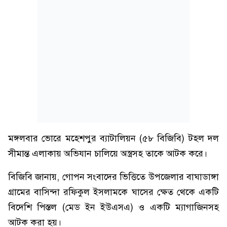
মঙ্গলবার ভোরে মহেশপুর ব্যাটালিয়ন (৫৮ বিজিবি) টহল দল
সীমান্ত এলাকায় অভিযান চালিয়ে অস্ত্রসহ তাকে আটক করে।
বিজিবি জানায়, গোপন সংবাদের ভিত্তিতে উপজেলার বাঘাডাঙ্গা
গ্রামের বাসিন্দা রফিকুল ইসলামকে ঘাসের ক্ষেত থেকে একটি
বিদেশি পিস্তল (মেড ইন ইউএসএ) ও একটি ম্যাগাজিনসহ
আটক করা হয়।