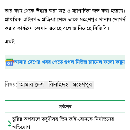
তার কাছ থেকে উদ্ধার করা অস্ত্র ও ম্যাগাজিন জব্দ করা হয়েছে।
প্রাথমিক আইনগত প্রক্রিয়া শেষে তাকে মহেশপুর থানায় সোপর্দ
করার কার্যক্রম চলমান রয়েছে বলে জানিয়েছে বিজিবি।
এমই
আমার দেশের খবর পেতে গুগল নিউজ চ্যানেল ফলো করুন
বিষয়:
আমার দেশ
ঝিনাইদহ
মহেশপুর
সর্বশেষ
চুরির অপবাদে তরুণীসহ তিন ভাই-বোনকে নির্যাতনের
১
অভিযোগ