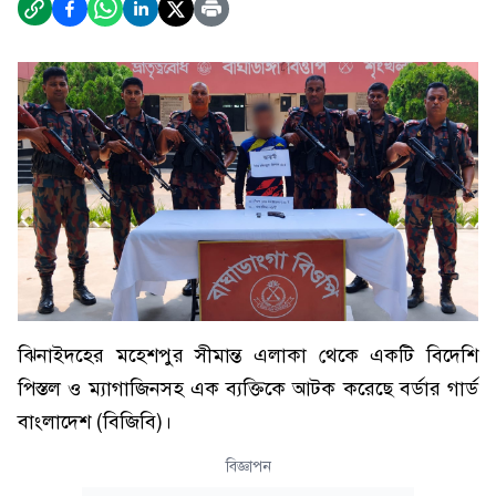
ঝিনাইদহের মহেশপুর সীমান্ত এলাকা থেকে একটি বিদেশি
পিস্তল ও ম্যাগাজিনসহ এক ব্যক্তিকে আটক করেছে বর্ডার গার্ড
বাংলাদেশ (বিজিবি)।
বিজ্ঞাপন