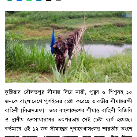
কুষ্টিয়ার দৌলতপুর সীমান্ত দিয়ে নারী, পুরুষ ও শিশুসহ ১২
জনকে বাংলাদেশে পুশইনের চেষ্টা করেছে ভারতীয় সীমান্তরক্ষী
বাহিনী (বিএসএফ)। তবে বাংলাদেশের সীমান্ত বাহিনী বিজিবি
ও স্থানীয় জনসাধারণের তৎপরতায় সেই চেষ্টা ব্যর্থ হয়েছে।
বর্তমানে ওই ১২ জন সীমান্তের শূন্যরেখাসংলগ্ন ভারতীয় অংশে