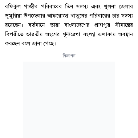
রফিকুল গাজীর পরিবারের তিন সদস্য এবং খুলনা জেলার
ডুমুরিয়া উপজেলার আফরোজা খাতুনের পরিবারের চার সদস্য
রয়েছেন। বর্তমানে তারা বাংলাদেশের প্রাগপুর সীমান্তের
বিপরীতে ভারতীয় অংশের শূন্যরেখা সংলগ্ন এলাকায় অবস্থান
করছেন বলে জানা গেছে।
বিজ্ঞাপন