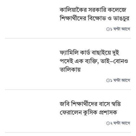
কালিয়াকৈর সরকারি কলেজে
শিক্ষার্থীদের বিক্ষোভ ও ভাঙচুর
১ ঘণ্টা আগে
ফ্যামিলি কার্ড বাছাইয়ে দুই
পদেই এক ব্যক্তি, ভাই-বোনও
তালিকায়
১ ঘণ্টা আগে
জবি শিক্ষার্থীদের বাসে স্বস্তি
ফেরালেন কুসিক প্রশাসক
২ ঘণ্টা আগে