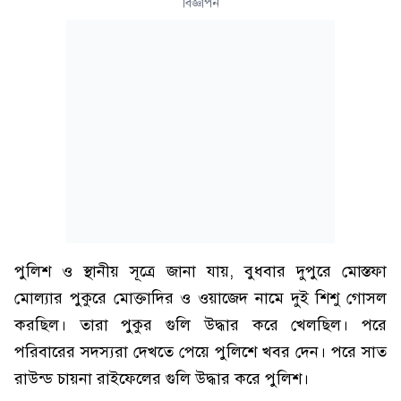
বিজ্ঞাপন
পুলিশ ও স্থানীয় সূত্রে জানা যায়, বুধবার দুপুরে মোস্তফা
মোল্যার পুকুরে মোক্তাদির ও ওয়াজেদ নামে দুই শিশু গোসল
করছিল। তারা পুকুর গুলি উদ্ধার করে খেলছিল। পরে
পরিবারের সদস্যরা দেখতে পেয়ে পুলিশে খবর দেন। পরে সাত
রাউন্ড চায়না রাইফেলের গুলি উদ্ধার করে পুলিশ।