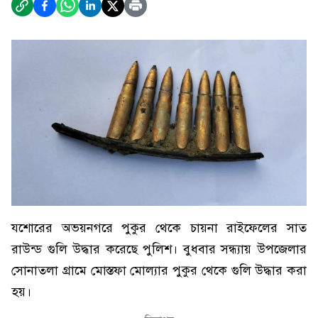
যশোরের অভয়নগরে পুকুর থেকে চায়না রাইফেলের সাত
রাউন্ড গুলি উদ্ধার করেছে পুলিশ। বুধবার সন্ধ্যায় উপজেলার
সোনাতলা গ্রামে মোস্তফা মোল্যার পুকুর থেকে গুলি উদ্ধার করা
হয়।