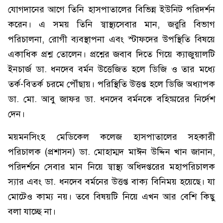
যোগদানের আগে তিনি হাসপাতালের বিভিন্ন ইউনিট পরিদর্শন
করেন। এ সময় তিনি স্বাস্থ্যসেবার মান, জরুরি বিভাগ
পরিচালনা, রোগী ব্যবস্থাপনা এবং স্টাফদের উপস্থিতি বিষয়ে
একাধিক প্রশ্ন তোলেন। প্রশ্নের জবাব দিতে গিয়ে ক্যাজুয়ালটি
ইনচার্জ ডা. ধনদেব বর্মন উত্তেজিত হলে ডিজি ও তার মধ্যে
তর্ক-বিতর্ক চরমে পৌঁছায়। পরিস্থিতি উত্তপ্ত হলে ডিজি অধ্যাপক
ডা. মো. আবু জাফর ডা. ধনদেব বর্মনকে বহিষ্কারের নির্দেশ
দেন।
ময়মনসিংহ মেডিকেল কলেজ হাসপাতালের সহকারী
পরিচালক (প্রশাসন) ডা. মোহাম্মদ মাঈন উদ্দিন খান জানান,
পরিদর্শনে সেবার মান নিয়ে স্বাস্থ্য অধিদপ্তরের মহাপরিচালক
স্যার এবং ডা. ধনদেব বর্মনের উত্তপ্ত বাক্য বিনিময় হয়েছে। যা
মোটেও কাম্য নয়। তবে বিষয়টি নিয়ে এখন আর বেশি কিছু
বলা যাচ্ছে না।