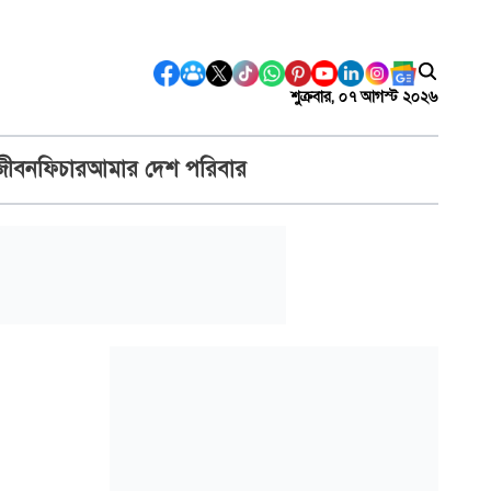
শুক্রবার, ০৭ আগস্ট ২০২৬
জীবন
ফিচার
আমার দেশ পরিবার