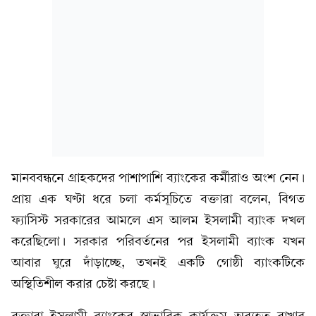
মানববন্ধনে গ্রাহকদের পাশাপাশি ব্যাংকের কর্মীরাও অংশ নেন।
প্রায় এক ঘণ্টা ধরে চলা কর্মসূচিতে বক্তারা বলেন, বিগত
ফ্যাসিস্ট সরকারের আমলে এস আলম ইসলামী ব্যাংক দখল
করেছিলো। সরকার পরিবর্তনের পর ইসলামী ব্যাংক যখন
আবার ঘুরে দাঁড়াচ্ছে, তখনই একটি গোষ্ঠী ব্যাংকটিকে
অস্থিতিশীল করার চেষ্টা করছে।