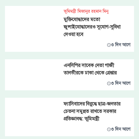
ভূমিমন্ত্রী মিজানুর রহমান মিনু
মুক্তিযোদ্ধাদের মতো
জুলাইযোদ্ধাদেরও সুযোগ-সুবিধা
দেওয়া হবে
৩ দিন আগে
এনসিপির সাবেক নেতা গাজী
তানভীরকে ঢাকা থেকে গ্রেপ্তার
৩ দিন আগে
ফ্যাসিবাদের বিরুদ্ধে ছাত্র-জনতার
চেতনা সমুন্নত রাখতে সরকার
প্রতিজ্ঞাবদ্ধ: ভূমিমন্ত্রী
৩ দিন আগে