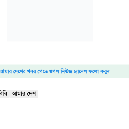
আমার দেশের খবর পেতে গুগল নিউজ চ্যানেল ফলো করুন
বিবি
আমার দেশ