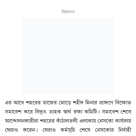
বিজ্ঞাপন
এর আগে শহরের তাজের মোড়ে শহীদ মিনার প্রাঙ্গণে বিক্ষোভ
সমাবেশ করে বিদ্যুৎ গ্রাহক স্বার্থ রক্ষা কমিটি। সমাবেশ শেষে
আন্দোলনকারীরা শহরের কাঁঠালতলী এলাকায় নেসকো কার্যালয়
ঘেরাও করেন। ঘেরাও কর্মসূচি শেষে নেসকোর নির্বাহী