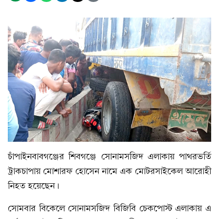
চাঁপাইনবাবগঞ্জের শিবগঞ্জে সোনামসজিদ এলাকায় পাথরভর্তি
ট্রাকচাপায় মোশারফ হোসেন নামে এক মোটরসাইকেল আরোহী
নিহত হয়েছেন।
সোমবার বিকেলে সোনামসজিদ বিজিবি চেকপোস্ট এলাকায় এ