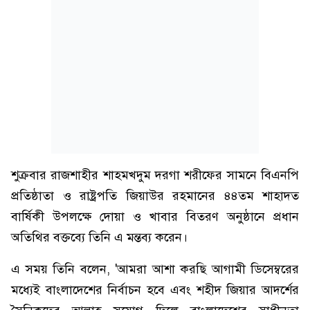
শুক্রবার রাজশাহীর শাহমখদুম দরগা শরীফের সামনে বিএনপি
প্রতিষ্ঠাতা ও রাষ্ট্রপতি জিয়াউর রহমানের ৪৪তম শাহাদত
বার্ষিকী উপলক্ষে দোয়া ও খাবার বিতরণ অনুষ্ঠানে প্রধান
অতিথির বক্তব্যে তিনি এ মন্তব্য করেন।
এ সময় তিনি বলেন, 'আমরা আশা করছি আগামী ডিসেম্বরের
মধ্যেই বাংলাদেশের নির্বাচন হবে এবং শহীদ জিয়ার আদর্শের