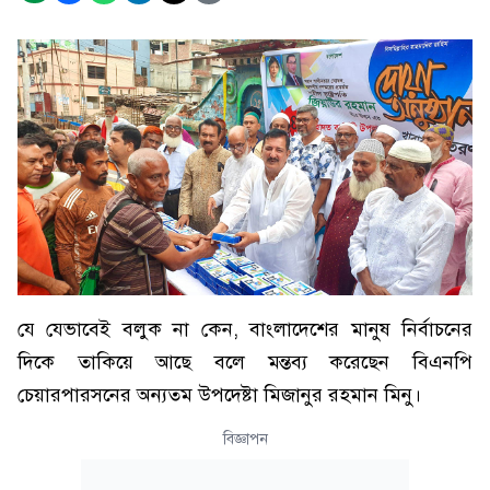
যে যেভাবেই বলুক না কেন, বাংলাদেশের মানুষ নির্বাচনের
দিকে তাকিয়ে আছে বলে মন্তব্য করেছেন বিএনপি
চেয়ারপারসনের অন্যতম উপদেষ্টা মিজানুর রহমান মিনু।
বিজ্ঞাপন