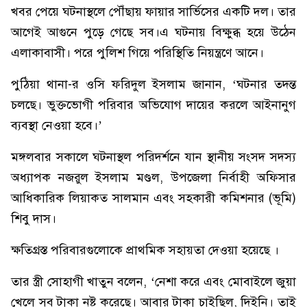
খবর পেয়ে ঘটনাস্থলে পৌঁছায় ফায়ার সার্ভিসের একটি দল। তার
আগেই আগুনে পুড়ে গেছে সব।এ ঘটনায় বিক্ষুব্ধ হয়ে উঠেন
এলাকাবাসী। পরে পুলিশ গিয়ে পরিস্থিতি নিয়ন্ত্রণে আনে।
পুঠিয়া থানা-র ওসি ফরিদুল ইসলাম জানান, ‘ঘটনার তদন্ত
চলছে। ভুক্তভোগী পরিবার অভিযোগ দায়ের করলে আইনানুগ
ব্যবস্থা নেওয়া হবে।’
মঙ্গলবার সকালে ঘটনাস্থল পরিদর্শনে যান স্থানীয় সংসদ সদস্য
অধ্যাপক নজরুল ইসলাম মণ্ডল, উপজেলা নির্বাহী অফিসার
আধিকারিক লিয়াকত সালমান এবং সহকারী কমিশনার (ভূমি)
শিবু দাস।
ক্ষতিগ্রস্ত পরিবারগুলোকে প্রাথমিক সহায়তা দেওয়া হয়েছে ।
তার স্ত্রী সোহাগী খাতুন বলেন, ‘নেশা করে এবং মোবাইলে জুয়া
খেলে সব টাকা নষ্ট করেছে। আবার টাকা চাইছিল, দিইনি। তাই