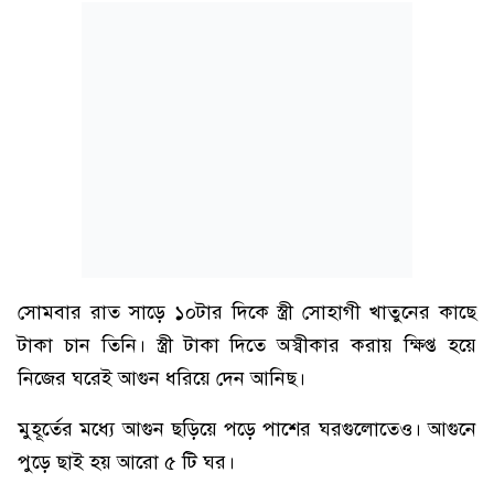
সোমবার রাত সাড়ে ১০টার দিকে স্ত্রী সোহাগী খাতুনের কাছে
টাকা চান তিনি। স্ত্রী টাকা দিতে অস্বীকার করায় ক্ষিপ্ত হয়ে
নিজের ঘরেই আগুন ধরিয়ে দেন আনিছ।
মুহূর্তের মধ্যে আগুন ছড়িয়ে পড়ে পাশের ঘরগুলোতেও। আগুনে
পুড়ে ছাই হয় আরো ৫ টি ঘর।