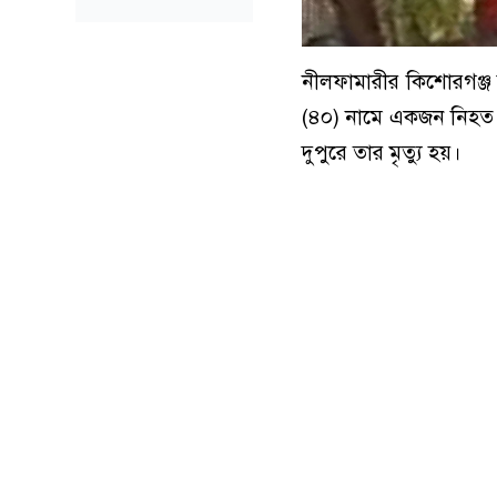
নীলফামারীর কিশোরগঞ্জ 
(৪০) নামে একজন নিহত 
দুপুরে তার মৃত্যু হয়।