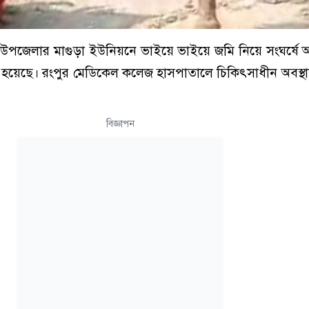
উপজেলার মাগুড়া ইউনিয়নে ভাইয়ে ভাইয়ে জমি নিয়ে সংঘর্ষে আ
হয়েছে। রংপুর মেডিকেল কলেজ হাসপাতালে চিকিৎসাধীন অবস্থা
বিজ্ঞাপন