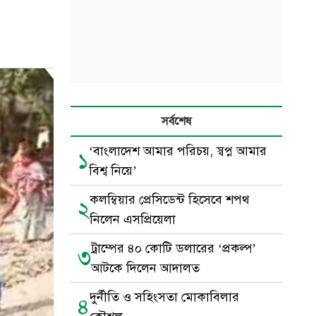
সর্বশেষ
‘বাংলাদেশ আমার পরিচয়, স্বপ্ন আমার
১
বিশ্ব নিয়ে’
কলম্বিয়ার প্রেসিডেন্ট হিসেবে শপথ
২
নিলেন এসপ্রিয়েলা
ট্রাম্পের ৪০ কোটি ডলারের ‘প্রকল্প’
৩
আটকে দিলেন আদালত
দুর্নীতি ও সহিংসতা মোকাবিলার
৪