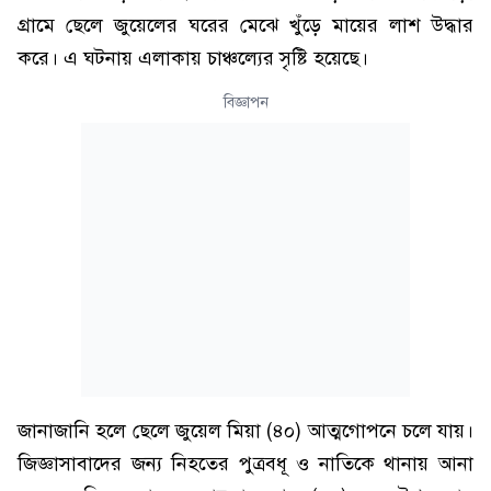
গ্রামে ছেলে জুয়েলের ঘরের মেঝে খুঁড়ে মায়ের লাশ উদ্ধার
করে। এ ঘটনায় এলাকায় চাঞ্চল্যের সৃষ্টি হয়েছে।
বিজ্ঞাপন
জানাজানি হলে ছেলে জুয়েল মিয়া (৪০) আত্মগোপনে চলে যায়।
জিজ্ঞাসাবাদের জন্য নিহতের পুত্রবধূ ও নাতিকে থানায় আনা