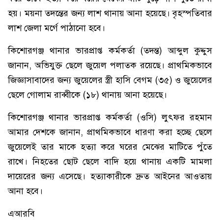
হয়। ময়না তদন্তের জন্য লাশ থানায় আনা হয়েছে। বৃহস্পতিবার
লাশ জেলা মর্গে পাঠানো হবে।
কিশোরগঞ্জ থানার ভারপ্রাপ্ত কর্মকর্তা (তদন্ত) আব্দুল কুদ্দুস
জানান, অভিযুক্ত ছেলে জুয়েল পলাতক রয়েছে। প্রাথমিকভাবে
জিজ্ঞাসাবাদের জন্য জুয়েলের স্ত্রী হাসি বেগম (৩৫) ও জুয়েলের
ছেলে গোলাম রাব্বীকে (১৮) থানায় আনা হয়েছে।
কিশোরগঞ্জ থানার ভারপ্রাপ্ত কর্মকর্তা (ওসি) লুৎফর রহমান
আমার দেশকে জানান, প্রাথমিকভাবে ধারণা করা হচ্ছে ছেলে
জুয়েলেই তার মাকে হত্যা করে ঘরের মেঝের মাটিতে পুঁতে
রাখে। নিহতের ছোট ছেলে বাদি হয়ে থানায় একটি মামলা
দায়েরের জন্য এসেছে। হত্যাকারীকে দ্রুত আইনের আওতায়
আনা হবে।
এআরবি