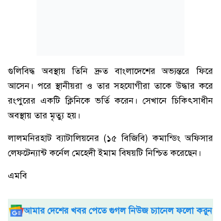
গুলিবিদ্ধ অবস্থায় তিনি দ্রুত বাংলাদেশের অভ্যন্তরে ফিরে
আসেন। পরে স্থানীয়রা ও তার সহযোগীরা তাকে উদ্ধার করে
রংপুরের একটি ক্লিনিকে ভর্তি করেন। সেখানে চিকিৎসাধীন
অবস্থায় তার মৃত্যু হয়।
লালমনিরহাট ব্যাটালিয়নের (১৫ বিজিবি) কমান্ডিং অফিসার
লেফটেন্যান্ট কর্নেল মেহেদী ইমাম বিষয়টি নিশ্চিত করেছেন।
এমবি
আমার দেশের খবর পেতে গুগল নিউজ চ্যানেল ফলো করুন