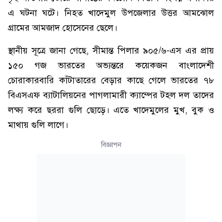
এ ঘটনা ঘটে। নিহত খাদেমুল উপজেলার উত্তর আমঝোল
গ্রামের আমজাদ হোসেনের ছেলে।
স্থানীয় সূত্রে জানা গেছে, সীমান্ত পিলার ৯০৫/৬-এস এর প্রায়
১৫০ গজ ভারতের অভ্যন্তরে কয়েকজন বাংলাদেশী
চোরাকারবারি কাঁটাতারের বেড়ার কাছে গেলে ভারতের ৭৮
বিএসএফ ব্যাটালিয়নের পাগলামারী ক্যাম্পের টহল দল তাদের
লক্ষ্য করে ছররা গুলি ছোড়ে। এতে খাদেমুলের মুখ, বুক ও
মাথায় গুলি লাগে।
বিজ্ঞাপন