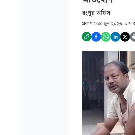
রংপুর অফিস
প্রকাশ :
০৪ জুন ২০২৬, ০৫: 