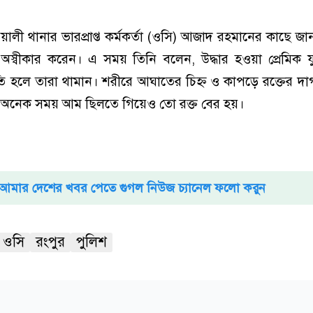
ালী থানার ভারপ্রাপ্ত কর্মকর্তা (ওসি) আজাদ রহমানের কাছে জ
অস্বীকার করেন। এ সময় তিনি বলেন, উদ্ধার হওয়া প্রেমিক 
ি হলে তারা থামান। শরীরে আঘাতের চিহ্ন ও কাপড়ে রক্তের দাগ নি
 অনেক সময় আম ছিলতে গিয়েও তো রক্ত বের হয়।
আমার দেশের খবর পেতে গুগল নিউজ চ্যানেল ফলো করুন
ওসি
রংপুর
পুলিশ