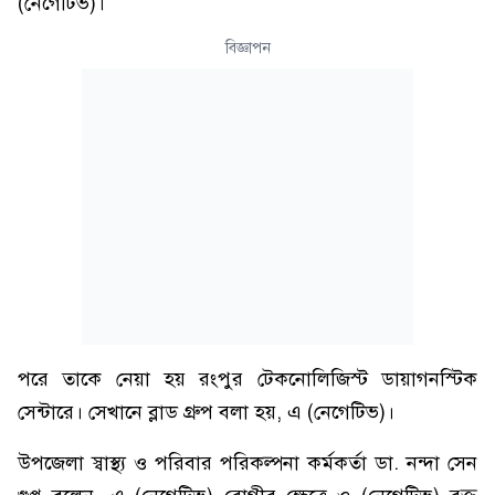
(নেগেটিভ)।
বিজ্ঞাপন
পরে তাকে নেয়া হয় রংপুর টেকনোলিজিস্ট ডায়াগনস্টিক
সেন্টারে। সেখানে ব্লাড গ্রুপ বলা হয়, এ (নেগেটিভ)।
উপজেলা স্বাস্থ্য ও পরিবার পরিকল্পনা কর্মকর্তা ডা. নন্দা সেন