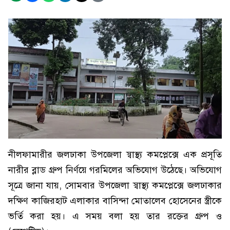
নীলফামারীর জলঢাকা উপজেলা স্বাস্থ্য কমপ্লেক্সে এক প্রসূতি
নারীর ব্লাড গ্রুপ নির্ণয়ে গরমিলের অভিযোগ উঠেছে। অভিযোগ
সূত্রে জানা যায়, সোমবার উপজেলা স্বাস্থ্য কমপ্লেক্সে জলঢাকার
দক্ষিণ কাজিরহাট এলাকার বাসিন্দা মোতালেব হোসেনের স্ত্রীকে
ভর্তি করা হয়। এ সময় বলা হয় তার রক্তের গ্রুপ ও