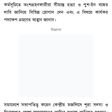
কর্মসূচিতে অংশগ্রহণকারীরা সীমান্ত হত্যা ও পুশ-ইন বন্ধের
দাবি জানিয়ে বিভিন্ন স্লোগান দেন এবং এ বিষয়ে কার্যকর
পদক্ষেপ গ্রহণের আহ্বান জানান।
বিজ্ঞাপন
সমাবেশে সভাপতিত্ব করেন কেন্দ্রীয় মজলিসে শূরা সদস্য ও