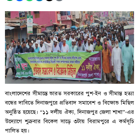
বাংলাদেশের সীমান্তে ভারত সরকারের পুশ-ইন ও সীমান্ত হত্যা
বন্ধের দাবিতে দিনাজপুরে প্রতিবাদ সমাবেশ ও বিক্ষোভ মিছিল
অনুষ্ঠিত হয়েছে। “১১ দলীয় ঐক্য, দিনাজপুর জেলা শাখা”-এর
উদ্যোগে শুক্রবার বিকেল সাড়ে ৩টায় বিরামপুরে এ কর্মসূচি
পালিত হয়।