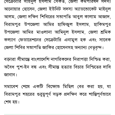
সেক্রেটারি সাইদুল ইসলাম সৈকত, জেলা কর্মপরিষদ সদস্য
আনোয়ার হোসেন, জেলা ইউনিট সদস্য অ্যাডভোকেট মাইনুল
আলম, জেলা দক্ষিণ শিবিরের সভাপতি আবুল কালাম আজাদ,
বিরামপুর উপজেলা আমির হাফিজুল ইসলাম, হাকিমপুর
উপজেলা আমির মাওলানা আমিনুল ইসলাম, জেলা শ্রমিক
কল্যাণ ফেডারেশনের সেক্রেটারি এনামুল হক এবং সাবেক
জেলা শিবির সভাপতি জাকির হোসেনসহ অন্যান্য নেতৃবৃন্দ।
বক্তারা সীমান্তে বাংলাদেশি নাগরিকদের নিরাপত্তা নিশ্চিত করা,
অবৈধ পুশ-ইন বন্ধ এবং সীমান্ত হত্যার বিচার নিশ্চিতের দাবি
জানান।
সমাবেশ শেষে একটি বিক্ষোভ মিছিল বের করা হয়, যা
বিরামপুর শহরের গুরুত্বপূর্ণ সড়ক প্রদক্ষিণ করে শান্তিপূর্ণভাবে
শেষ হয়।