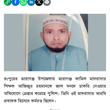
রংপুরের তারাগঞ্জ উপজেলায় তারাগঞ্জ কামিল মাদরাসার
শিক্ষক আজিজুর রহমানকে জাল সনদে চাকরি নেওয়ার
অভিযোগে গ্রেপ্তার করেছে পুলিশ। তিনি ওই মাদরাসার আরবি
প্রভাষক হিসেবে কর্মরত ছিলেন।