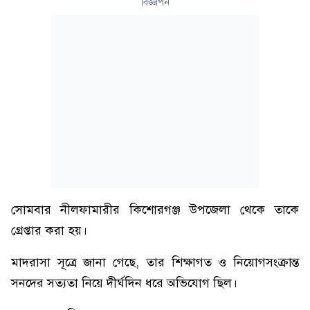
বিজ্ঞাপন
সোমবার নীলফামারীর কিশোরগঞ্জ উপজেলা থেকে তাকে
গ্রেপ্তার করা হয়।
মাদরাসা সূত্রে জানা গেছে, তার শিক্ষাগত ও নিয়োগসংক্রান্ত
সনদের সত্যতা নিয়ে দীর্ঘদিন ধরে অভিযোগ ছিল।