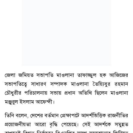
জেলা জমিয়ত সভাপতি মাওলানা তাফাজ্জুল হক আজিজের
সভাপতিত্বে সাধারণ সম্পাদক মাওলানা তৈয়্যিবুর রহমান
চৌধুরীর পরিচালনায় সভায় প্রধান অতিথি ছিলেন মাওলানা
মঞ্জুরুল ইসলাম আফেন্দী।
তিনি বলেন, দেশের বর্তমান প্রেক্ষাপটে আদর্শভিত্তিক রাজনীতির
প্রয়োজনীয়তা আরো বৃদ্ধি পেয়েছে। সেই আদর্শকে সমুন্নত