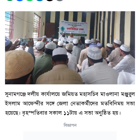
সুনামগঞ্জে দলীয় কার্যালয়ে জমিয়ত মহাসচিব মাওলানা মঞ্জুরুল
ইসলাম আফেন্দীর সঙ্গে জেলা নেতাকর্মীদের মতবিনিময় সভা
হয়েছে। বৃহস্পতিবার সকাল ১১টায় এ সভা অনুষ্ঠিত হয়।
বিজ্ঞাপন