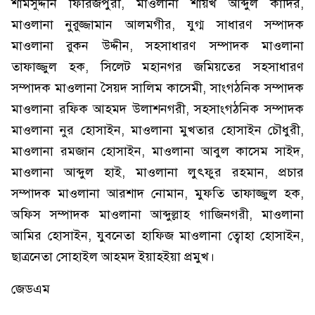
শামসুদ্দীন ফিরিজপুরী, মাওলানা শায়খ আব্দুল কাদির,
মাওলানা নুরুজ্জামান আলমগীর, যুগ্ম সাধারণ সম্পাদক
মাওলানা রুকন উদ্দীন, সহসাধারণ সম্পাদক মাওলানা
তাফাজ্জুল হক, সিলেট মহানগর জমিয়তের সহসাধারণ
সম্পাদক মাওলানা সৈয়দ সালিম কাসেমী, সাংগঠনিক সম্পাদক
মাওলানা রফিক আহমদ উলাশনগরী, সহসাংগঠনিক সম্পাদক
মাওলানা নুর হোসাইন, মাওলানা মুখতার হোসাইন চৌধুরী,
মাওলানা রমজান হোসাইন, মাওলানা আবুল কাসেম সাইদ,
মাওলানা আব্দুল হাই, মাওলানা লুৎফুর রহমান, প্রচার
সম্পাদক মাওলানা আরশাদ নোমান, মুফতি তাফাজ্জুল হক,
অফিস সম্পাদক মাওলানা আব্দুল্লাহ গাজিনগরী, মাওলানা
আমির হোসাইন, যুবনেতা হাফিজ মাওলানা ত্বোহা হোসাইন,
ছাত্রনেতা সোহাইল আহমদ ইয়াহইয়া প্রমুখ।
জেডএম