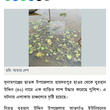
ছবি: আমার দেশ
সুনামগঞ্জের ছাতক উপজেলার হায়দরপুর হাওর থেকে বুরহান
উদ্দিন (৪০) নামে এক ব্যক্তির লাশ উদ্ধার করেছে পুলিশ। এ
ঘটনায় এলাকায় চাঞ্চল্যের সৃষ্টি হয়েছে।
নিহত বুরহান উদ্দিন উপজেলার ভাতগাঁও ইউনিয়নের