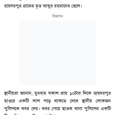
হায়দরপুর গ্রামের মৃত আব্দুর রহমানের ছেলে।
বিজ্ঞাপন
স্থানীয়রা জানান, বুধবার সকাল প্রায় ১০টার দিকে হায়দরপুর
হাওরে একটি লাশ পড়ে থাকতে দেখে স্থানীয় লোকজন
পুলিশকে খবর দেয়। খবর পেয়ে ছাতক থানা পুলিশের একটি