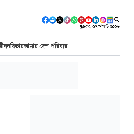
শুক্রবার, ০৭ আগস্ট ২০২৬
জীবন
ফিচার
আমার দেশ পরিবার