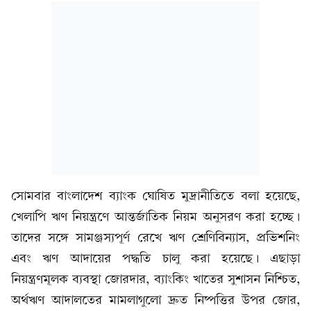
সোমবার বাংলাদেশ ব্যাংক ঘোষিত মুদ্রানীতিতে বলা হয়েছে,
খেলাপি ঋণ নিয়ন্ত্রণে আন্তর্জাতিক নিয়ম অনুসরণ করা হচ্ছে।
তাদের সঙ্গে সামঞ্জস্যপূর্ণ রেখে ঋণ শ্রেণিবিন্যাস, প্রভিশনিং
এবং ঋণ আদায়ের পদ্ধতি চালু করা হয়েছে। এছাড়া
নিয়ন্ত্রণমূলক ব্যবস্থা জোরদার, ব্যাংকিং খাতের সুশাসন নিশ্চিত,
অর্থঋণ আদালতের মামলাগুলো দ্রুত নিষ্পত্তির উপর জোর,