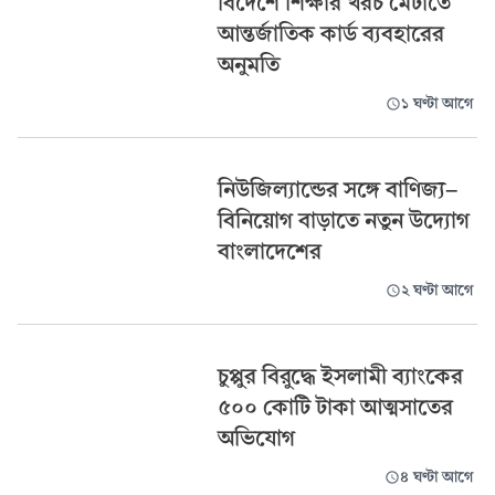
বিদেশে শিক্ষার খরচ মেটাতে
আন্তর্জাতিক কার্ড ব্যবহারের
অনুমতি
১ ঘণ্টা আগে
নিউজিল্যান্ডের সঙ্গে বাণিজ্য-
বিনিয়োগ বাড়াতে নতুন উদ্যোগ
বাংলাদেশের
২ ঘণ্টা আগে
চুপ্পুর বিরুদ্ধে ইসলামী ব্যাংকের
৫০০ কোটি টাকা আত্মসাতের
অভিযোগ
৪ ঘণ্টা আগে