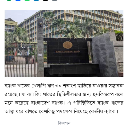
ব্যাংক খাতের খেলাপি ঋণ ৩০ শতাংশ ছাড়িয়ে যাওয়ার সম্ভাবনা
রয়েছে। যা ব্যাংকিং খাতের স্থিতিশীলতার জন্য হুমকিস্বরূপ বলে
মনে করেছে বাংলাদেশ ব্যাংক। এ পরিস্থিতিতে ব্যাংক খাতের
আস্থা ধরে রাখতে বেশকিছু পদক্ষেপ নিয়েছে কেন্দ্রীয় ব্যাংক।
বিজ্ঞাপন