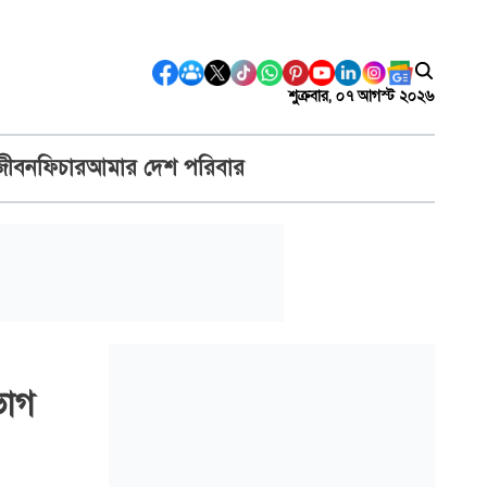
শুক্রবার, ০৭ আগস্ট ২০২৬
জীবন
ফিচার
আমার দেশ পরিবার
ভাগ