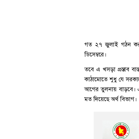
গত ২৭ জুলাই গঠন করা
ডিসেম্বরে।
তবে এ খসড়া প্রস্তাব 
কাঠামোতে শুধু যে সরকার
আগের তুলনায় বাড়বে। এ
মত দিয়েছে অর্থ বিভাগ।