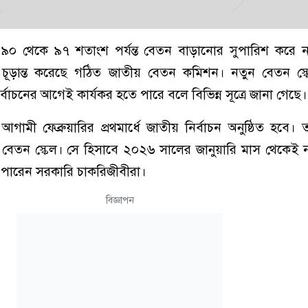
 ৯০ থেকে ৯৭ শতাংশ পর্যন্ত বেতন বাড়ানোর সুপারিশ করে 
্তাব চূড়ান্ত করেছে গঠিত জাতীয় বেতন কমিশন। নতুন বেতন স
্বাচনের আগেই কার্যকর হতে পারে বলে বিভিন্ন সূত্রে জানা গেছে।
ায়, আগামী ফেব্রুয়ারির প্রথমার্ধে জাতীয় নির্বাচন অনুষ্ঠিত হব
ন বেতন স্কেল। সে হিসাবে ২০২৬ সালের জানুয়ারি মাস থেকেই
 পারেন সরকারি চাকরিজীবীরা।
বিজ্ঞাপন