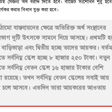
ই সেজন্য অর্থ বরাদ্দ দিতে হবে। বাজেট সংশোধন শুরু হবে 
র্যকর করার বিধান যুক্ত করা হবে।
মো বাস্তবায়নের ক্ষেত্রে অতিরিক্ত অর্থ সংস্থানের
 বিভাগ দুটি উৎসকে সামনে নিয়ে আসছে। প্রথমটি হচ
বাড়িভাড়া এবং দ্বিতীয় হচ্ছে তাদের আয়কর। বর্ত
 সর্বনিম্ন স্কেল হচ্ছে ৮ হাজার ২৫০ টাকা। নতুন
 সর্বনিম্ন বেতন স্কেল ১৬ হাজার টাকার বেশি
া রয়েছে। তখন সর্বনিম্ন বেতন স্কেলের সবাই আয়
 চলে আসবে। এতদিন তারা আয়করের আওতায়