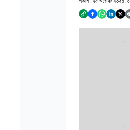
প্রকাশ :
২৫ অক্টোবর ২০২৫, 