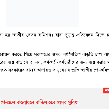
 হয় জাতীয় বেতন কমিশন। যারা চূড়ান্ত প্রতিবেদন দিতে 
বাস্তবায়ন করতে গিয়ে সরকারের ওপর অর্থনৈতিক বাড়তি চাপ আ
ের ব্যয় বাড়াবে তা নয়, কর্মকর্তা-কর্মচারীদের জন্য ব্যয় কর
তে সরকারের রাজস্ব আদায়ও বাড়বে। সম্প্রতি জাতীয় পে-কম
পে-স্কেল বাস্তবায়নে বাতিল হবে যেসব সুবিধা