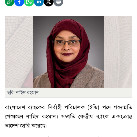
ছবি: নাহিদ রহমান
বাংলাদেশ ব্যাংকের নির্বাহী পরিচালক (ইডি) পদে পদোন্নতি
পেয়েছেন নাহিদ রহমান। সম্প্রতি কেন্দ্রীয় ব্যাংক এ-সংক্রান্ত
আদেশ জারি করেছে।