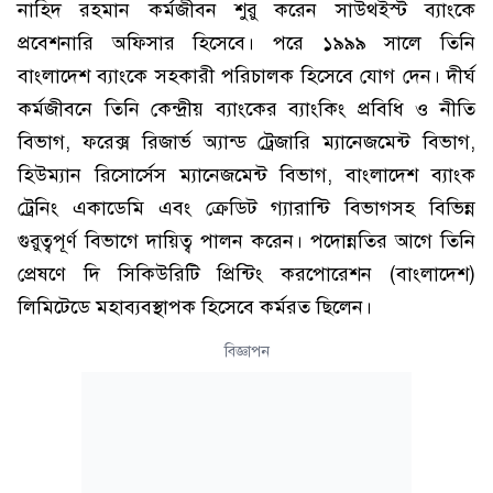
নাহিদ রহমান কর্মজীবন শুরু করেন সাউথইস্ট ব্যাংকে
প্রবেশনারি অফিসার হিসেবে। পরে ১৯৯৯ সালে তিনি
বাংলাদেশ ব্যাংকে সহকারী পরিচালক হিসেবে যোগ দেন। দীর্ঘ
কর্মজীবনে তিনি কেন্দ্রীয় ব্যাংকের ব্যাংকিং প্রবিধি ও নীতি
বিভাগ, ফরেক্স রিজার্ভ অ্যান্ড ট্রেজারি ম্যানেজমেন্ট বিভাগ,
হিউম্যান রিসোর্সেস ম্যানেজমেন্ট বিভাগ, বাংলাদেশ ব্যাংক
ট্রেনিং একাডেমি এবং ক্রেডিট গ্যারান্টি বিভাগসহ বিভিন্ন
গুরুত্বপূর্ণ বিভাগে দায়িত্ব পালন করেন। পদোন্নতির আগে তিনি
প্রেষণে দি সিকিউরিটি প্রিন্টিং করপোরেশন (বাংলাদেশ)
লিমিটেডে মহাব্যবস্থাপক হিসেবে কর্মরত ছিলেন।
বিজ্ঞাপন