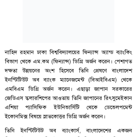
নাহিদ রহমান ঢাকা বিশ্ববিদ্যালয়ের ফিন্যান্স অ্যান্ড ব্যাংকিং
বিভাগ থেকে এম.কম (ফিন্যান্স) ডিগ্রি অর্জন করেন। পেশাগত
দক্ষতা উন্নয়নের অংশ হিসেবে তিনি প্রেষণে বাংলাদেশ
ইনস্টিটিউট অব ব্যাংক ম্যানেজমেন্ট (বিআইবিএম) থেকে
এমবিএম ডিগ্রি অর্জন করেন। এছাড়া জাপান সরকারের
জেডিএস স্কলারশিপের আওতায় তিনি জাপানের রিৎসুমেইকান
এশিয়া প্যাসিফিক ইউনিভার্সিটি থেকে ডেভেলপমেন্ট
ইকোনমিক্স বিষয়ে স্নাতকোত্তর ডিগ্রি অর্জন করেন।
তিনি ইনস্টিটিউট অব ব্যাংকার্স, বাংলাদেশের একজন