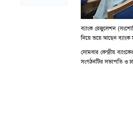
ব্যাংক রেজুলেশন (সংশ
নিয়ে ভয়ে আছেন ব্যাংক 
সোমবার কেন্দ্রীয় ব্যাং
সংগঠনটির সভাপতি ও ঢাকা