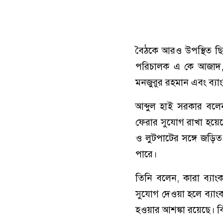
বৈঠকে আরও উপস্থিত ছ
পরিচালক এ কে আজাদ, ই
মনজুরুর রহমান এবং ব্য
আব্দুল হাই সরকার বলে
ফেরার সুযোগ রাখা হয়ে
ও লুটপাটের সঙ্গে জড়িত
পারে।
তিনি বলেন, কারা ব্যা
সুযোগ দেওয়া হলে ব্যাং
হওয়ার আশঙ্কা রয়েছে। 