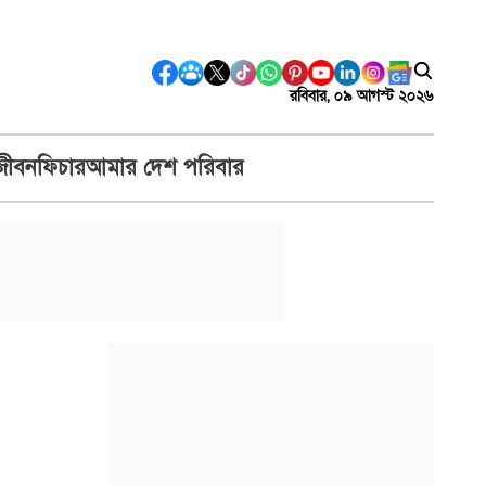
রবিবার, ০৯ আগস্ট ২০২৬
জীবন
ফিচার
আমার দেশ পরিবার