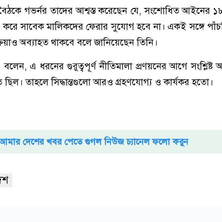
বৈঠকে গভর্নর তাদের আশ্বস্ত করেছেন যে, সংশোধিত আইনের ১
তবায়ন করে সাবেক মালিকদের ফেরার সুযোগ হবে না। একই সঙ্গে পাঁচ
রিয়াও অব্যাহত থাকবে বলে জানিয়েছেন তিনি।
লেন, এ ধরনের গুরুত্বপূর্ণ নীতিমালা প্রণয়নের আগে সংশ্লিষ্ট
ছিল। তাহলে সিদ্ধান্তগুলো আরও গ্রহণযোগ্য ও কার্যকর হতো।
আমার দেশের খবর পেতে গুগল নিউজ চ্যানেল ফলো করুন
েশ