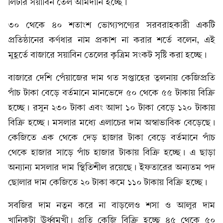
লিটার সয়াবিন তেল আমদানি হচ্ছে।
৩০ থেকে ৪০ শতাংশ ভোগ্যপণ্যের সরবরাহকারী একটি
প্রতিষ্ঠানের কর্ণধার নাম প্রকাশ না করার শর্তে বলেন, এই
মুহূর্তে বাজারে সয়াবিন তেলের কৃত্রিম সংকট সৃষ্টি করা হচ্ছে।
বাজারে দেশি পেঁয়াজের দাম গত সপ্তাহের তুলনায় কেজিপ্রতি
পাঁচ টাকা বেড়ে বর্তমানে মানভেদে ৫০ থেকে ৫৫ টাকায় বিক্রি
হচ্ছে। রসুন ২৩০ টাকা এবং আদা ১০ টাকা বেড়ে ১২০ টাকায়
বিক্রি হচ্ছে। মসলার মধ্যে এলাচের দাম অস্বাভাবিক বেড়েছে।
কেজিতে এক থেকে দেড় হাজার টাকা বেড়ে বর্তমানে পাঁচ
থেকে হাজার সাড়ে পাঁচ হাজার টাকায় বিক্রি হচ্ছে। এ ছাড়া
অন্যান্য মসলার দাম স্থিতিশীল রয়েছে। ইফতারের অন্যতম পদ
ছোলার দাম কেজিতে ২০ টাকা কমে ১১০ টাকায় বিক্রি হচ্ছে।
সবজির দাম নতুন করে না বাড়লেও শসা ও আলুর দাম
খানিকটা ঊর্ধ্বমুখী। প্রতি কেজি বিক্রি হচ্ছে ৪৫ থেকে ৫০