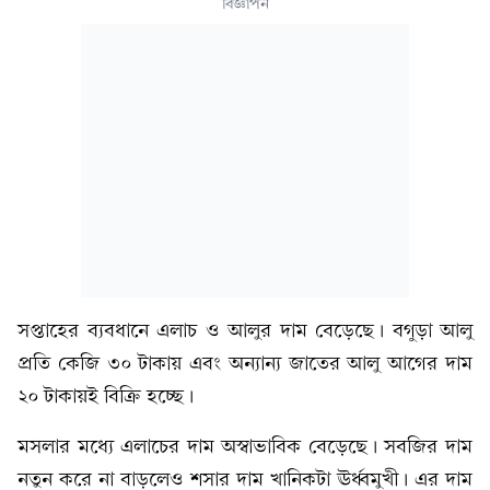
বিজ্ঞাপন
সপ্তাহের ব্যবধানে এলাচ ও আলুর দাম বেড়েছে। বগুড়া আলু
প্রতি কেজি ৩০ টাকায় এবং অন্যান্য জাতের আলু আগের দাম
২০ টাকায়ই বিক্রি হচ্ছে।
মসলার মধ্যে এলাচের দাম অস্বাভাবিক বেড়েছে। সবজির দাম
নতুন করে না বাড়লেও শসার দাম খানিকটা ঊর্ধ্বমুখী। এর দাম