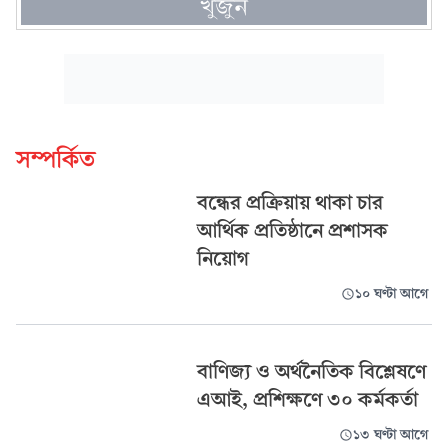
খুঁজুন
সম্পর্কিত
বন্ধের প্রক্রিয়ায় থাকা চার
আর্থিক প্রতিষ্ঠানে প্রশাসক
নিয়োগ
১০ ঘণ্টা আগে
বাণিজ্য ও অর্থনৈতিক বিশ্লেষণে
এআই, প্রশিক্ষণে ৩০ কর্মকর্তা
১৩ ঘণ্টা আগে