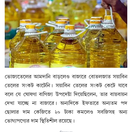
ভোজ্যতেলের আমদানি বাড়লেও বাজারে বোতলজাত সয়াবিন
তেলের সংকট কাটেনি। সয়াবিন তেলের সংকট কেটে যাবে
বলে যে ঘোষণা বাণিজ্য উপদেষ্টা দিয়েছিলেন, তার বাস্তবায়ন
দেখা যাচ্ছে না বাজারে। অন্যদিকে ইফতারে অন্যতম পদ
ছোলার দাম কেজিতে ২০ টাকা কমলেও সবজিসহ অন্য
ভোগ্যপণ্যের দাম স্থিতিশীল রয়েছে।