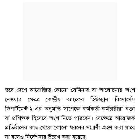
তবে দেশে আয়োজিত কোনো সেমিনার বা আলোচনায় অংশ
নেওয়ার ক্ষেত্রে কেন্দ্রীয় ব্যাংকের হিউম্যান রিসোর্সেস
ডিপার্টমেন্ট-২-এর অনুমতি সাপেক্ষে কর্মকর্তা-কর্মচারীরা বক্তা
বা প্রশিক্ষক হিসেবে অংশ নিতে পারবেন। সেক্ষেত্রে আয়োজক
প্রতিষ্ঠানের কাছ থেকে কোনো ধরনের সম্মানী গ্রহণ করা যাবে
না বলেও নির্দেশনায় উল্লেখ করা হয়েছে।