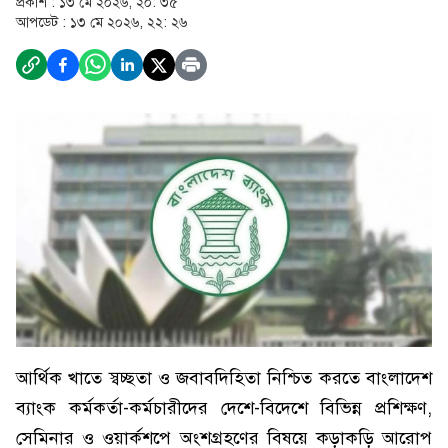
প্রকাশ :
১৩ মে ২০২৬, ২০: ৩৫
আপডেট :
১৩ মে ২০২৬, ২২: ২৬
আর্থিক খাতে স্বচ্ছতা ও জবাবদিহিতা নিশ্চিত করতে বাংলাদেশ
ব্যাংক কর্মকর্তা-কর্মচারীদের দেশে-বিদেশে বিভিন্ন প্রশিক্ষণ,
সেমিনার ও ওয়ার্কশপে অংশগ্রহণের বিষয়ে কড়াকড়ি আরোপ