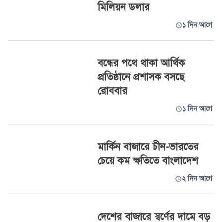
মিলিয়ন ডলার
১ দিন আগে
বন্ধের পথে থাকা আর্থিক
প্রতিষ্ঠানে প্রশাসক বসছে
রোববার
১ দিন আগে
মার্কিন বাজারে চীন-ভারতের
চেয়ে কম ক্ষতিতে বাংলাদেশ
২ দিন আগে
দেশের বাজারে স্বর্ণের দামে বড়