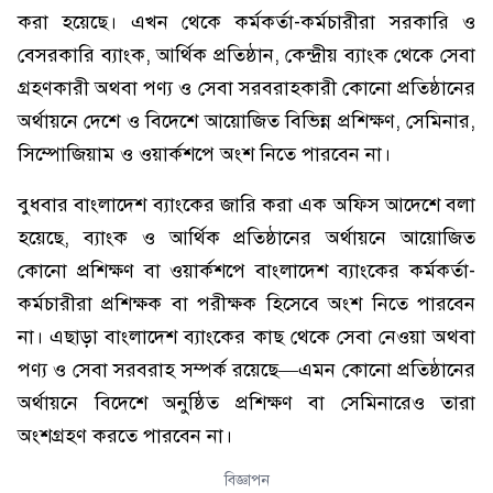
করা হয়েছে। এখন থেকে কর্মকর্তা-কর্মচারীরা সরকারি ও
বেসরকারি ব্যাংক, আর্থিক প্রতিষ্ঠান, কেন্দ্রীয় ব্যাংক থেকে সেবা
গ্রহণকারী অথবা পণ্য ও সেবা সরবরাহকারী কোনো প্রতিষ্ঠানের
অর্থায়নে দেশে ও বিদেশে আয়োজিত বিভিন্ন প্রশিক্ষণ, সেমিনার,
সিম্পোজিয়াম ও ওয়ার্কশপে অংশ নিতে পারবেন না।
বুধবার বাংলাদেশ ব্যাংকের জারি করা এক অফিস আদেশে বলা
হয়েছে, ব্যাংক ও আর্থিক প্রতিষ্ঠানের অর্থায়নে আয়োজিত
কোনো প্রশিক্ষণ বা ওয়ার্কশপে বাংলাদেশ ব্যাংকের কর্মকর্তা-
কর্মচারীরা প্রশিক্ষক বা পরীক্ষক হিসেবে অংশ নিতে পারবেন
না। এছাড়া বাংলাদেশ ব্যাংকের কাছ থেকে সেবা নেওয়া অথবা
পণ্য ও সেবা সরবরাহ সম্পর্ক রয়েছে—এমন কোনো প্রতিষ্ঠানের
অর্থায়নে বিদেশে অনুষ্ঠিত প্রশিক্ষণ বা সেমিনারেও তারা
অংশগ্রহণ করতে পারবেন না।
বিজ্ঞাপন