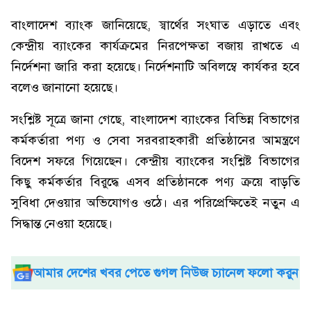
বাংলাদেশ ব্যাংক জানিয়েছে, স্বার্থের সংঘাত এড়াতে এবং
কেন্দ্রীয় ব্যাংকের কার্যক্রমের নিরপেক্ষতা বজায় রাখতে এ
নির্দেশনা জারি করা হয়েছে। নির্দেশনাটি অবিলম্বে কার্যকর হবে
বলেও জানানো হয়েছে।
সংশ্লিষ্ট সূত্রে জানা গেছে, বাংলাদেশ ব্যাংকের বিভিন্ন বিভাগের
কর্মকর্তারা পণ্য ও সেবা সরবরাহকারী প্রতিষ্ঠানের আমন্ত্রণে
বিদেশ সফরে গিয়েছেন। কেন্দ্রীয় ব্যাংকের সংশ্লিষ্ট বিভাগের
কিছু কর্মকর্তার বিরুদ্ধে এসব প্রতিষ্ঠানকে পণ্য ক্রয়ে বাড়তি
সুবিধা দেওয়ার অভিযোগও ওঠে। এর পরিপ্রেক্ষিতেই নতুন এ
সিদ্ধান্ত নেওয়া হয়েছে।
আমার দেশের খবর পেতে গুগল নিউজ চ্যানেল ফলো করুন