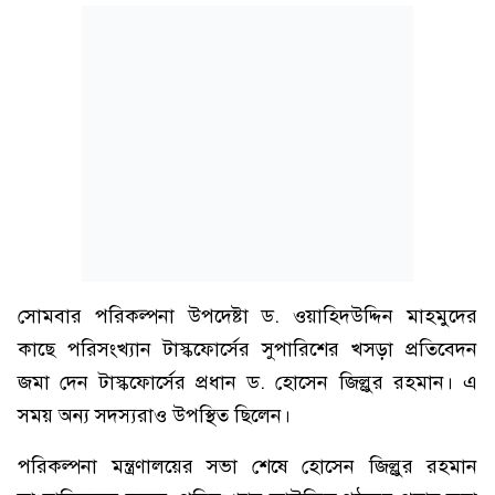
সোমবার পরিকল্পনা উপদেষ্টা ড. ওয়াহিদউদ্দিন মাহমুদের
কাছে পরিসংখ্যান টাস্কফোর্সের সুপারিশের খসড়া প্রতিবেদন
জমা দেন টাস্কফোর্সের প্রধান ড. হোসেন জিল্লুর রহমান। এ
সময় অন্য সদস্যরাও উপস্থিত ছিলেন।
পরিকল্পনা মন্ত্রণালয়ের সভা শেষে হোসেন জিল্লুর রহমান