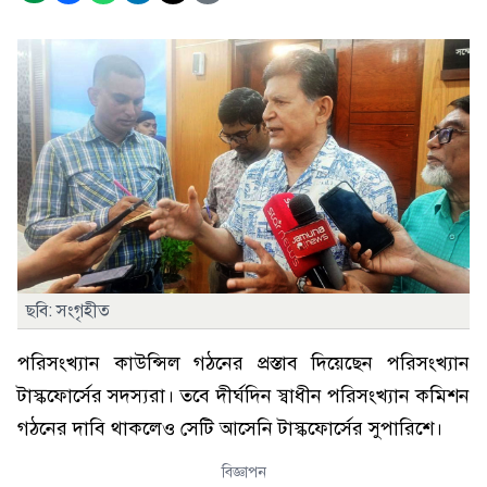
ছবি: সংগৃহীত
পরিসংখ্যান কাউন্সিল গঠনের প্রস্তাব দিয়েছেন পরিসংখ্যান
টাস্কফোর্সের সদস্যরা। তবে দীর্ঘদিন স্বাধীন পরিসংখ্যান কমিশন
গঠনের দাবি থাকলেও সেটি আসেনি টাস্কফোর্সের সুপারিশে।
বিজ্ঞাপন