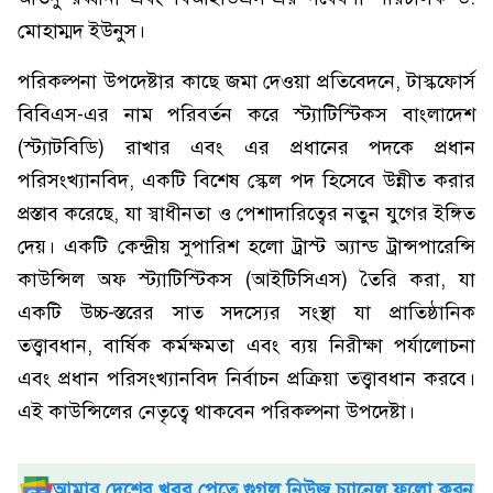
মোহাম্মদ ইউনুস।
পরিকল্পনা উপদেষ্টার কাছে জমা দেওয়া প্রতিবেদনে, টাস্কফোর্স
বিবিএস-এর নাম পরিবর্তন করে স্ট্যাটিস্টিকস বাংলাদেশ
(স্ট্যাটবিডি) রাখার এবং এর প্রধানের পদকে প্রধান
পরিসংখ্যানবিদ, একটি বিশেষ স্কেল পদ হিসেবে উন্নীত করার
প্রস্তাব করেছে, যা স্বাধীনতা ও পেশাদারিত্বের নতুন যুগের ইঙ্গিত
দেয়। একটি কেন্দ্রীয় সুপারিশ হলো ট্রাস্ট অ্যান্ড ট্রান্সপারেন্সি
কাউন্সিল অফ স্ট্যাটিস্টিকস (আইটিসিএস) তৈরি করা, যা
একটি উচ্চ-স্তরের সাত সদস্যের সংস্থা যা প্রাতিষ্ঠানিক
তত্ত্বাবধান, বার্ষিক কর্মক্ষমতা এবং ব্যয় নিরীক্ষা পর্যালোচনা
এবং প্রধান পরিসংখ্যানবিদ নির্বাচন প্রক্রিয়া তত্ত্বাবধান করবে।
এই কাউন্সিলের নেতৃত্বে থাকবেন পরিকল্পনা উপদেষ্টা।
আমার দেশের খবর পেতে গুগল নিউজ চ্যানেল ফলো করুন