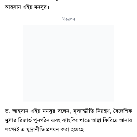
আহসান এইচ মনসুর।
বিজ্ঞাপন
ড. আহসান এইচ মনসুর বলেন, মূল্যস্ফীতি নিয়ন্ত্রণ, বৈদেশিক
মুদ্রার রিজার্ভ পুনর্গঠন এবং ব্যাংকিং খাতে আস্থা ফিরিয়ে আনার
লক্ষ্যেই এ মুদ্রানীতি প্রণয়ন করা হয়েছে।