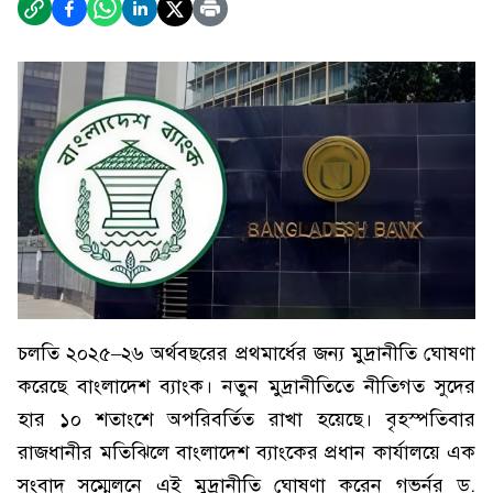
চলতি ২০২৫–২৬ অর্থবছরের প্রথমার্ধের জন্য মুদ্রানীতি ঘোষণা
করেছে বাংলাদেশ ব্যাংক। নতুন মুদ্রানীতিতে নীতিগত সুদের
হার ১০ শতাংশে অপরিবর্তিত রাখা হয়েছে। বৃহস্পতিবার
রাজধানীর মতিঝিলে বাংলাদেশ ব্যাংকের প্রধান কার্যালয়ে এক
সংবাদ সম্মেলনে এই মুদ্রানীতি ঘোষণা করেন গভর্নর ড.