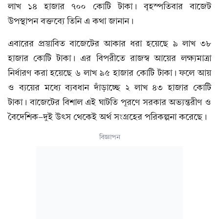
লাখ ১৪ হাজার ৭০০ কোটি টাকা। বৃহস্পতিবার বাজেট
উপস্থাপন বক্তব্যে তিনি এ কথা জানান।
এবারের প্রস্তাবিত বাজেটের আকার ধরা হয়েছে ৯ লাখ ৩৮
হাজার কোটি টাকা। এর বিপরীতে রাজস্ব আয়ের লক্ষ্যমাত্রা
নির্ধারণ করা হয়েছে ৬ লাখ ৯৫ হাজার কোটি টাকা। ফলে আয়
ও ব্যয়ের মধ্যে ব্যবধান দাঁড়াচ্ছে ২ লাখ ৪৩ হাজার কোটি
টাকা। বাজেটের বিশাল এই ঘাটতি পূরণে সরকার অভ্যন্তরীণ ও
বৈদেশিক-দুই উৎস থেকেই অর্থ সংগ্রহের পরিকল্পনা করেছে।
বিজ্ঞাপন