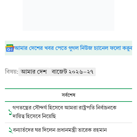
আমার দেশের খবর পেতে গুগল নিউজ চ্যানেল ফলো করুন
বিষয়:
আমার দেশ
বাজেট ২০২৬-২৭
সর্বশেষ
গণতন্ত্রের সৌন্দর্য হিসেবে আমরা রাষ্ট্রপতি নির্বাচনকে
১
দায়িত্ব হিসেবে নিয়েছি
২
বন্যার্তদের ঘর দিলেন প্রধানমন্ত্রী তারেক রহমান