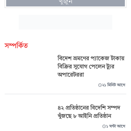
খুঁজুন
সম্পর্কিত
বিদেশ ভ্রমণের প্যাকেজ টাকায়
বিক্রির সুযোগ পেলেন ট্যুর
অপারেটররা
২১ মিনিট আগে
৪২ প্রতিষ্ঠানের বিদেশি সম্পদ
খুঁজছে ৮ আইনি প্রতিষ্ঠান
১ ঘণ্টা আগে