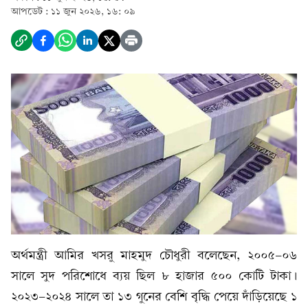
আপডেট :
১১ জুন ২০২৬, ১৬: ০৯
অর্থমন্ত্রী আমির খসরু মাহমুদ চৌধুরী বলেছেন, ২০০৫-০৬
সালে সুদ পরিশোধে ব্যয় ছিল ৮ হাজার ৫০০ কোটি টাকা।
২০২৩-২০২৪ সালে তা ১৩ গুনের বেশি বৃদ্ধি পেয়ে দাঁড়িয়েছে ১