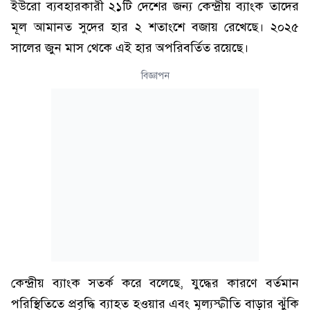
ইউরো ব্যবহারকারী ২১টি দেশের জন্য কেন্দ্রীয় ব্যাংক তাদের
মূল আমানত সুদের হার ২ শতাংশে বজায় রেখেছে। ২০২৫
সালের জুন মাস থেকে এই হার অপরিবর্তিত রয়েছে।
বিজ্ঞাপন
কেন্দ্রীয় ব্যাংক সতর্ক করে বলেছে, যুদ্ধের কারণে বর্তমান
পরিস্থিতিতে প্রবৃদ্ধি ব্যাহত হওয়ার এবং মূল্যস্ফীতি বাড়ার ঝুঁকি