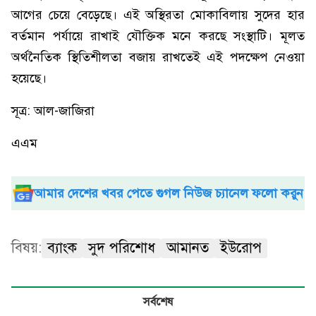
আগের চেয়ে বেড়েছে। এই অস্থিরতা মোকাবিলায় সুদের হার
বর্তমান পর্যায়ে রাখাই যৌক্তিক মনে করছে সংস্থাটি। মূলত
অর্থনৈতিক স্থিতিশীলতা বজায় রাখতেই এই পদক্ষেপ নেওয়া
হয়েছে।
সূত্র: আল-জাজিরা
এএম
আমার দেশের খবর পেতে গুগল নিউজ চ্যানেল ফলো করুন
বিষয়:
ব্যাংক
সুদ পরিশোধ
আমানত
ইউরোপ
সর্বশেষ