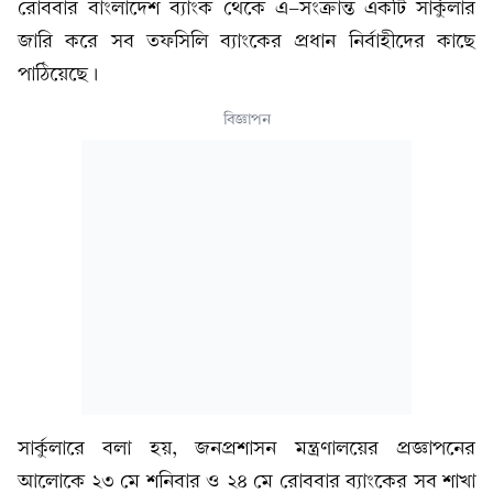
রোববার বাংলাদেশ ব্যাংক থেকে এ-সংক্রান্ত একটি সার্কুলার
জারি করে সব তফসিলি ব্যাংকের প্রধান নির্বাহীদের কাছে
পাঠিয়েছে।
বিজ্ঞাপন
সার্কুলারে বলা হয়, জনপ্রশাসন মন্ত্রণালয়ের প্রজ্ঞাপনের
আলোকে ২৩ মে শনিবার ও ২৪ মে রোববার ব্যাংকের সব শাখা