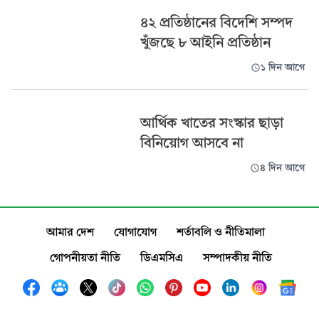
৪২ প্রতিষ্ঠানের বিদেশি সম্পদ
খুঁজছে ৮ আইনি প্রতিষ্ঠান
১ দিন আগে
আর্থিক খাতের সংস্কার ছাড়া
বিনিয়োগ আসবে না
৪ দিন আগে
আমার দেশ
যোগাযোগ
শর্তাবলি ও নীতিমালা
গোপনীয়তা নীতি
ডিএমসিএ
সম্পাদকীয় নীতি