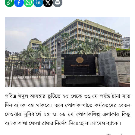
পবিত্র ঈদুল আযহার ছুটিতে ২৫ থেকে ৩১ মে পর্যন্ত টানা সাত
দিন ব্যাংক বন্ধ থাকবে। তবে পোশাক খাতে কর্মরতদের বেতন
দেওয়ার সুবিধার্থে ২৫ ও ২৬ মে পোশাকশিল্প এলাকার কিছু
ব্যাংক শাখা খোলা রাখার নির্দেশ দিয়েছে বাংলাদেশ ব্যাংক।