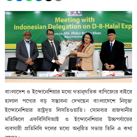
বাংলাদেশ ও ইন্দোনেশিয়ার মধ্যে গতানুগতিক বাণিজ্যের বাইরে
হালাল পণ্যের বড় সম্ভাবনা দেখছেন বাংলাদেশে নিযুক্ত
ইন্দোনেশিয়ার রাষ্ট্রদূত লিসতিওয়াতি। সোমবার রাজধানীর
মতিঝিলে এফবিসিসিআই ও ইন্দোনেশিয়ার উচ্চপর্যায়ের
ব্যবসায়ী প্রতিনিধি দলের মধ্যে অনুষ্ঠিত সভায় তিনি এ কথা