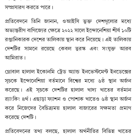
সম্প্রসারণ করতে পারে।
প্রতিবেদনে তিনি জানান, ওআইসি ভুক্ত দেশগুলোর মধ্যে
অভ্যন্তরীণ বাণিজ্যের ক্ষেত্রে ২০২২ সালে ইন্দোনেশিয়া শীর্ষ ১০টি
রপ্তানিকারক দেশের তালিকায় স্থান করে নিয়েছে। এই তালিকায়
দেশটির সামনে রয়েছে কেবল তুরস্ক এবং সংযুক্ত আরব
আমিরাত।
গ্লোবাল হালাল ইকোনমি ট্রেড অ্যান্ড ইনভেস্টমেন্ট ইনডেক্সের
সূচকে ইন্দোনেশিয়া বর্তমানে বিশ্বের মধ্যে ৬ষ্ঠ স্থান অর্জন
করেছে। এই সূচকে দেশটির হালাল খাদ্য খাতের বর্তমান
র‍্যাংকিং ৪র্থ। এছাড়া ফ্যাশন ও পোশাক খাতেও ৬ষ্ঠ স্থান অর্জন
করে নিজেদের বৈচিত্র্যময় হালাল বাজারের সক্ষমতা প্রমাণ
করেছে দেশটি।
প্রতিবেদনের তথ্য বলছে, হালাল অর্থনীতির বিভিন্ন খাতের