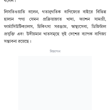
বলেন।
লিসতিওয়াতি বলেন, গতানুগতিক বাণিজ্যের বাইরে বিভিন্ন
হালান পণ্য যেমন প্রক্রিয়াজাত খাদ্য, ফ্যাশন সামগ্রী,
ফার্মাসিউটিক্যালস, চিকিৎসা সরঞ্জাম, স্বাস্থ্যসেবা, ডিজিটাল
প্রযুক্তি এবং উদীয়মান খাতসমূহে দুই দেশের ব্যাপক বাণিজ্য
সম্ভাবনা রয়েছে।
বিজ্ঞাপন