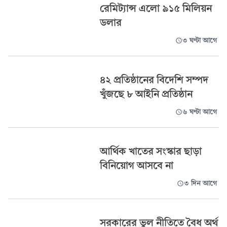
রেমিট্যান্স এলো ৯১৫ মিলিয়ন
ডলার
৩ ঘণ্টা আগে
৪২ প্রতিষ্ঠানের বিদেশি সম্পদ
খুঁজছে ৮ আইনি প্রতিষ্ঠান
৬ ঘণ্টা আগে
আর্থিক খাতের সংস্কার ছাড়া
বিনিয়োগ আসবে না
৩ দিন আগে
সরকারের ভুল নীতিতে বৈধ অর্থ