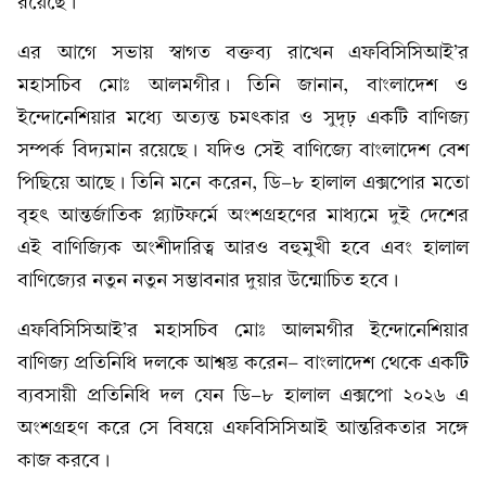
রয়েছে।
এর আগে সভায় স্বাগত বক্তব্য রাখেন এফবিসিসিআই’র
মহাসচিব মোঃ আলমগীর। তিনি জানান, বাংলাদেশ ও
ইন্দোনেশিয়ার মধ্যে অত্যন্ত চমৎকার ও সুদৃঢ় একটি বাণিজ্য
সম্পর্ক বিদ্যমান রয়েছে। যদিও সেই বাণিজ্যে বাংলাদেশ বেশ
পিছিয়ে আছে। তিনি মনে করেন, ডি-৮ হালাল এক্সপোর মতো
বৃহৎ আন্তর্জাতিক প্ল্যাটফর্মে অংশগ্রহণের মাধ্যমে দুই দেশের
এই বাণিজ্যিক অংশীদারিত্ব আরও বহুমুখী হবে এবং হালাল
বাণিজ্যের নতুন নতুন সম্ভাবনার দুয়ার উন্মোচিত হবে।
এফবিসিসিআই’র মহাসচিব মোঃ আলমগীর ইন্দোনেশিয়ার
বাণিজ্য প্রতিনিধি দলকে আশ্বস্ত করেন- বাংলাদেশ থেকে একটি
ব্যবসায়ী প্রতিনিধি দল যেন ডি-৮ হালাল এক্সপো ২০২৬ এ
অংশগ্রহণ করে সে বিষয়ে এফবিসিসিআই আন্তরিকতার সঙ্গে
কাজ করবে।