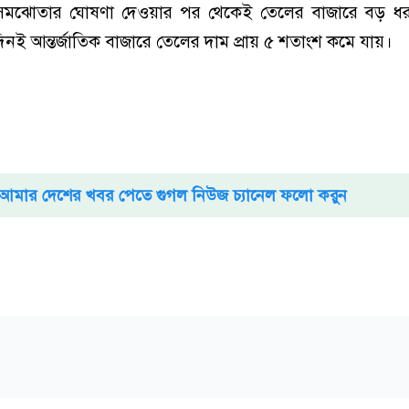
র্তী সমঝোতার ঘোষণা দেওয়ার পর থেকেই তেলের বাজারে বড় 
নই আন্তর্জাতিক বাজারে তেলের দাম প্রায় ৫ শতাংশ কমে যায়।
আমার দেশের খবর পেতে গুগল নিউজ চ্যানেল ফলো করুন