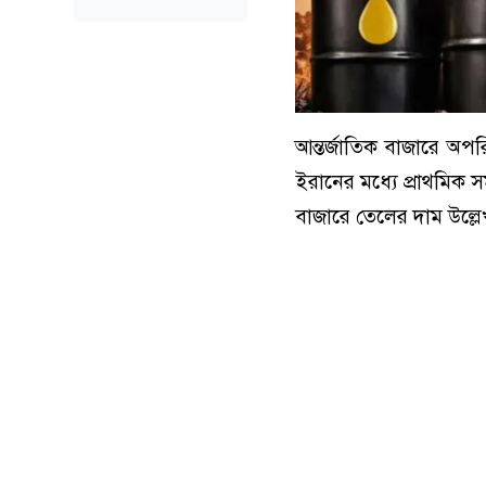
আন্তর্জাতিক বাজারে অপরি
ইরানের মধ্যে প্রাথমিক স
বাজারে তেলের দাম উল্ল