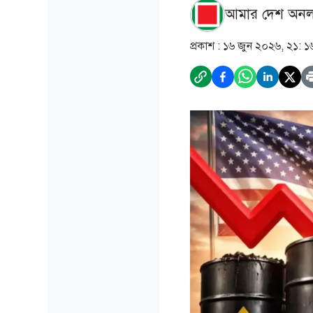
আমার দেশ অনল
প্রকাশ :
১৬ জুন ২০২৬, ২১: ১