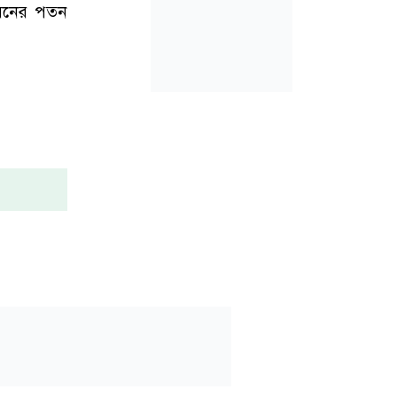
ধরনের পতন