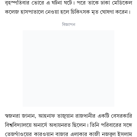
বৃহস্পতিবার ভোরে এ ঘটনা ঘটে। পরে তাকে ঢাকা মেডিকেল
কলেজ হাসপাতালে নেওয়া হলে চিকিৎসক মৃত ঘোষণা করেন।
বিজ্ঞাপন
স্বজনরা জানান, আহনাফ তাজুয়ান রাজধানীর একটি বেসরকারি
বিশ্ববিদ্যালয়ে অনার্সে অধ্যয়নরত ছিলেন। তিনি পরিবারের সঙ্গে
তেজগাঁওয়ের কারওয়ান বাজার এলাকার কাজী নজরুল ইসলাম