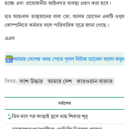
হচ্ছে এবং প্রয়োজনীয় আইনগত ব্যবস্থা গ্রহণ করা হবে।
মৃত আহনাফ তাজুয়ানের বাবা মো. আলম হোসেন একটি ওষুধ
কোম্পানিতে কর্মরত বলে পারিবারিক সূত্রে জানা গেছে।
এএস
আমার দেশের খবর পেতে গুগল নিউজ চ্যানেল ফলো করুন
বিষয়:
লাশ উদ্ধার
আমার দেশ
কারওয়ান বাজার
সর্বশেষ
১
তিন মাস পর কাপ্তাই হ্রদে মাছ শিকার শুরু