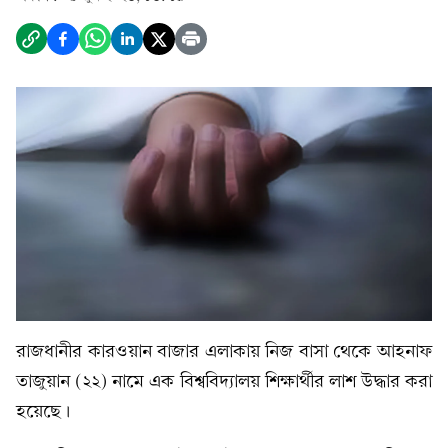
রাজধানীর কারওয়ান বাজার এলাকায় নিজ বাসা থেকে আহনাফ
তাজুয়ান (২২) নামে এক বিশ্ববিদ্যালয় শিক্ষার্থীর লাশ উদ্ধার করা
হয়েছে।