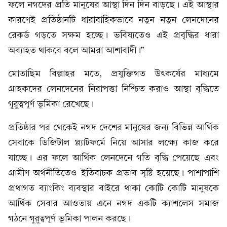
ফলে নগদের প্রতি মানুষের আস্থা দিন দিন বাড়ছে। এই আস্থার
কারণেই প্রতিষ্ঠানটি ধারাবাহিকভাবে নতুন নতুন লেনদেনের
রেকর্ড গড়তে সক্ষম হচ্ছে। ভবিষ্যতেও এই প্রবৃদ্ধির ধারা
অব্যাহত থাকবে বলে আমরা আশাবাদী।”
মোতাছিম বিল্লাহর মতে, প্রযুক্তিগত উৎকর্ষের মাধ্যমে
গ্রাহকদের লেনদেনের নিরাপত্তা নিশ্চিত করাও আস্থা বৃদ্ধিতে
গুরুত্বপূর্ণ ভূমিকা রেখেছে।
প্রতিষ্ঠার পর থেকেই নগদ দেশের মানুষের জন্য বিভিন্ন আর্থিক
সেবাকে ডিজিটাল প্ল্যাটফর্মে নিয়ে আসার লক্ষ্যে কাজ করে
যাচ্ছে। এর ফলে আর্থিক লেনদেনে গতি বৃদ্ধি পেয়েছে এবং
গ্রামীণ অর্থনীতিতেও ইতিবাচক প্রভাব সৃষ্টি হয়েছে। পাশাপাশি
প্রথাগত ব্যাংকিং ব্যবস্থার বাইরে থাকা কোটি কোটি মানুষকে
আর্থিক সেবার আওতায় এনে নগদ একটি ক্যাশলেস সমাজ
গঠনে গুরুত্বপূর্ণ ভূমিকা পালন করছে।