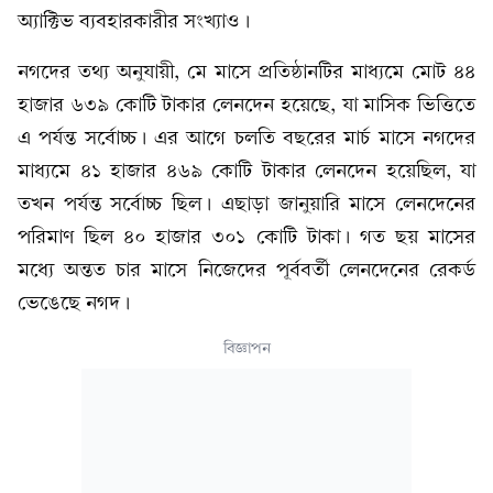
অ্যাক্টিভ ব্যবহারকারীর সংখ্যাও।
নগদের তথ্য অনুযায়ী, মে মাসে প্রতিষ্ঠানটির মাধ্যমে মোট ৪৪
হাজার ৬৩৯ কোটি টাকার লেনদেন হয়েছে, যা মাসিক ভিত্তিতে
এ পর্যন্ত সর্বোচ্চ। এর আগে চলতি বছরের মার্চ মাসে নগদের
মাধ্যমে ৪১ হাজার ৪৬৯ কোটি টাকার লেনদেন হয়েছিল, যা
তখন পর্যন্ত সর্বোচ্চ ছিল। এছাড়া জানুয়ারি মাসে লেনদেনের
পরিমাণ ছিল ৪০ হাজার ৩০১ কোটি টাকা। গত ছয় মাসের
মধ্যে অন্তত চার মাসে নিজেদের পূর্ববর্তী লেনদেনের রেকর্ড
ভেঙেছে নগদ।
বিজ্ঞাপন