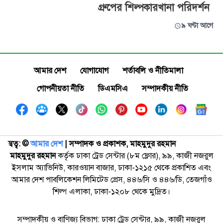
গ্রুপের শিল্পকারখানা পরিদর্শন
৯ ঘণ্টা আগে
আমার দেশ
যোগাযোগ
শর্তাবলি ও নীতিমালা
গোপনীয়তা নীতি
ডিএমসিএ
সম্পাদকীয় নীতি
স্বত্ব: ©️
আমার দেশ
| সম্পাদক ও প্রকাশক, মাহমুদুর রহমান
মাহমুদুর রহমান
কর্তৃক ঢাকা ট্রেড সেন্টার (৮ম ফ্লোর), ৯৯, কাজী নজরুল
ইসলাম অ্যাভিনিউ, কারওয়ান বাজার, ঢাকা-১২১৫ থেকে প্রকাশিত এবং
আমার দেশ পাবলিকেশন লিমিটেড প্রেস, ৪৪৬/সি ও ৪৪৬/ডি, তেজগাঁও
শিল্প এলাকা, ঢাকা-১২০৮ থেকে মুদ্রিত।
সম্পাদকীয় ও বাণিজ্য বিভাগ: ঢাকা ট্রেড সেন্টার, ৯৯, কাজী নজরুল