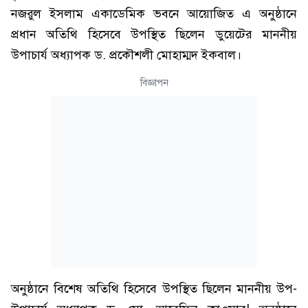
নজরুল ইসলাম একাডেমিক ভবনে আয়োজিত এ অনুষ্ঠানে
প্রধান অতিথি হিসেবে উপস্থিত ছিলেন ডুয়েটের মাননীয়
উপাচার্য অধ্যাপক ড. প্রকৌশলী মোহাম্মদ ইকবাল।
বিজ্ঞাপন
অনুষ্ঠানে বিশেষ অতিথি হিসেবে উপস্থিত ছিলেন মাননীয় উপ-