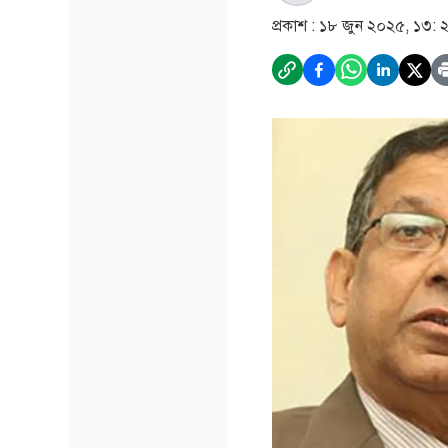
প্রকাশ :
১৮ জুন ২০২৫, ১৩: 