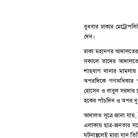
বুধবার ঢাকার মেট্রোপল
দেন।
ঢাকা মহানগর আদালতের 
সকালে তাদের আদালতে 
শাহবাগ থানার মামলায় 
অপরদিকে গণঅধিকার পর
হোসেন ও বাবুল সরদার 
হকের পাঁচদিন ও অপর দু
আদালত সূত্রে জানা যায়
এলাকায় ছাত্র-জনতার সঙ
ঘটনাস্থলেই মারা যান তিন