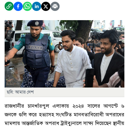
ছবি: আমার দেশ
রাজধানীর চানখাঁরপুল এলাকায় ২০২৪ সালের আগস্টে ৬
জনকে গুলি করে হত্যাসহ সংঘটিত মানবতাবিরোধী অপরাধের
মামলায় আন্তর্জাতিক অপরাধ ট্রাইব্যুনালে সাক্ষ্য দিয়েছেন স্থানীয়