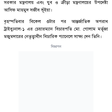
সরকার মন্ত্রণালয় এবং যুব ও ক্রীড়া মন্ত্রণালয়ের উপদেষ্টা
আসিফ মাহমুদ সজীব ভূঁইয়া।
বৃহস্পতিবার বিকেল ৩টার পর আন্তর্জাতিক অপরাধ
ট্রাইব্যুনাল-১ এর চেয়ারম্যান বিচারপতি মো. গোলাম মর্তূজা
মজুমদারের নেতৃত্বাধীন বিচারিক প্যানেলে সাক্ষ্য দেন তিনি।
বিজ্ঞাপন